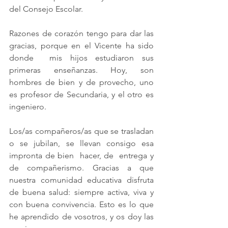
del Consejo Escolar.
Razones de corazón tengo para dar las 
gracias, porque en el Vicente ha sido 
donde  mis hijos estudiaron sus 
primeras enseñanzas. Hoy, son 
hombres de bien y de provecho, uno 
es profesor de Secundaria, y el otro es 
ingeniero.  
Los/as compañeros/as que se trasladan 
o se jubilan, se llevan consigo esa 
impronta de bien  hacer, de  entrega y 
de compañerismo. Gracias a que 
nuestra comunidad educativa disfruta 
de buena salud: siempre activa, viva y 
con buena convivencia. Esto es lo que 
he aprendido de vosotros, y os doy las 