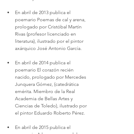
En abril de 2013 publica el 
poemario Poemas de cal y arena, 
prologado por Cristóbal Martín 
Rivas (profesor licenciado en 
literatura), ilustrado por el pintor 
axárquico José Antonio García. 
En abril de 2014 publica el 
poemario El corazón recién 
nacido, prologado por Mercedes 
Junquera Gómez, (catedrática 
emérita. Miembro de la Real 
Academia de Bellas Artes y 
Ciencias de Toledo), ilustrado por 
el pintor Eduardo Roberto Pérez.   
En abril de 2015 publica el 