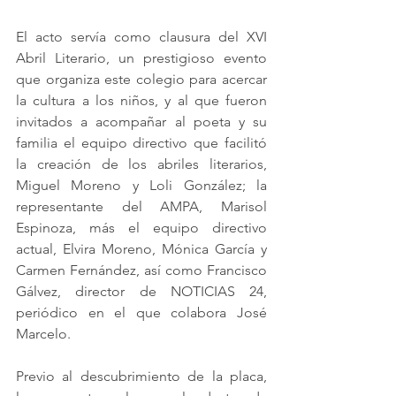
El acto servía como clausura del XVI 
Abril Literario, un prestigioso evento 
que organiza este colegio para acercar 
la cultura a los niños, y al que fueron 
invitados a acompañar al poeta y su 
familia el equipo directivo que facilitó 
la creación de los abriles literarios, 
Miguel Moreno y Loli González; la 
representante del AMPA, Marisol 
Espinoza, más el equipo directivo 
actual, Elvira Moreno, Mónica García y 
Carmen Fernández, así como Francisco 
Gálvez, director de NOTICIAS 24, 
periódico en el que colabora José 
Marcelo.
Previo al descubrimiento de la placa, 