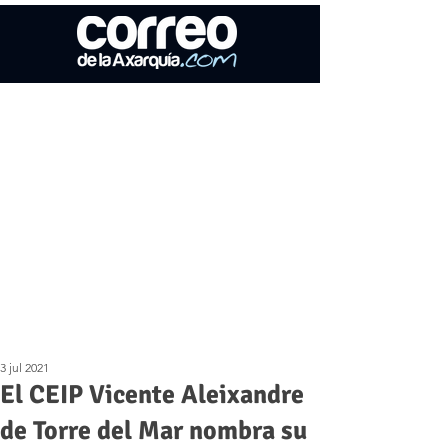
3 jul 2021
El CEIP Vicente Aleixandre
de Torre del Mar nombra su