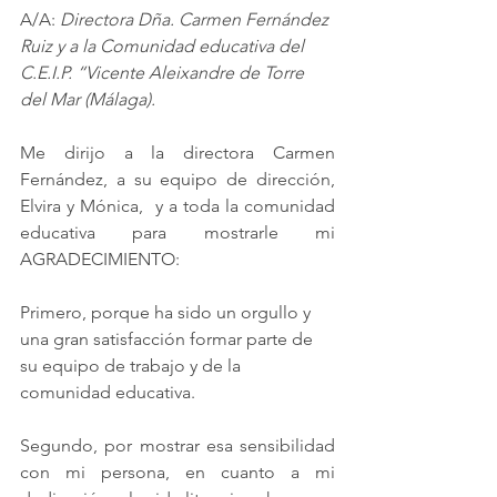
A/A: 
Directora Dña. Carmen Fernández 
Ruiz y a la Comunidad educativa del 
C.E.I.P. “Vicente Aleixandre de Torre 
del Mar (Málaga).
Me dirijo a la directora Carmen 
Fernández, a su equipo de dirección, 
Elvira y Mónica,  y a toda la comunidad 
educativa para mostrarle mi 
AGRADECIMIENTO:
Primero, porque ha sido un orgullo y 
una gran satisfacción formar parte de 
su equipo de trabajo y de la 
comunidad educativa.
Segundo, por mostrar esa sensibilidad 
con mi persona, en cuanto a mi 