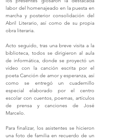
los presentes glosaron la destacada 
labor del homenajeado en la puesta en 
marcha y posterior consolidación del 
Abril Literario, así como de su propia 
obra literaria.
Acto seguido, tras una breve visita a la 
biblioteca, todos se dirigieron al aula 
de informática, donde se proyectó un 
vídeo con la canción escrita por el 
poeta Canción de amor y esperanza, así 
como se entregó un cuadernillo 
especial elaborado por el centro 
escolar con cuentos, poemas, artículos 
de prensa y canciones de José 
Marcelo.
Para finalizar, los asistentes se hicieron 
una foto de familia en recuerdo de un 