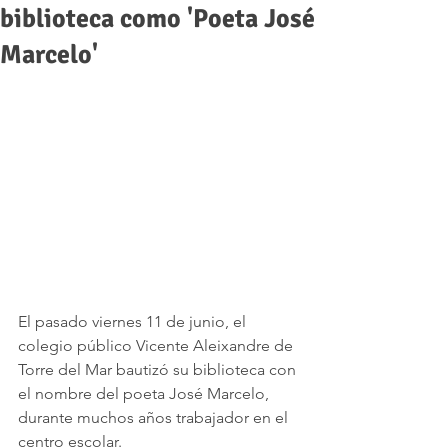
biblioteca como 'Poeta José
Marcelo'
El pasado viernes 11 de junio, el 
colegio público Vicente Aleixandre de 
To­rre del Mar bautizó su biblioteca con 
el nombre del poeta José Marcelo, 
durante muchos años trabajador en el 
centro escolar.