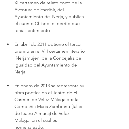
XI certamen de relato corto de la 
Aventura de Escribir, del 
Ayuntamiento de  Nerja, y publica 
el cuento Chispo, el perrito que 
tenía sentimiento
En abril de 2011 obtiene el tercer 
premio en el VIII certamen literario 
‘Nerjamujer’, de la Concejalía de 
Igualdad del Ayuntamiento de 
Nerja.
En enero de 2013 se representa su 
obra poética en el Teatro de El 
Carmen de Vélez-Málaga por la 
Compañía María Zambrano (taller 
de teatro Almaraj) de Vélez-
Málaga, en el cual es 
homenajeado.