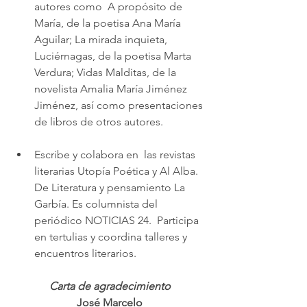
autores como  A propósito de 
María, de la poetisa Ana María 
Aguilar; La mirada inquieta, 
Luciérnagas, de la poetisa Marta 
Verdura; Vidas Malditas, de la 
novelista Amalia María Jiménez 
Jiménez, así como presentaciones 
de libros de otros autores.
Escribe y colabora en  las revistas 
literarias Utopía Poética y Al Alba. 
De Literatura y pensamiento La 
Garbía. Es columnista del 
periódico NOTICIAS 24.  Participa 
en tertulias y coordina talleres y 
encuentros literarios.
Carta de agradecimiento
José Marcelo