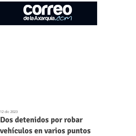
12 dic 2023
Dos detenidos por robar
vehículos en varios puntos