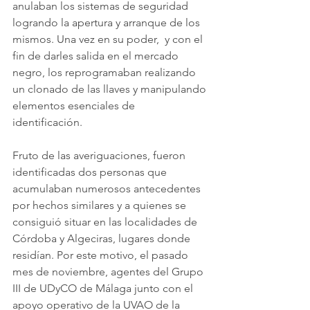
anulaban los sistemas de seguridad 
logrando la apertura y arranque de los 
mismos. Una vez en su poder,  y con el 
fin de darles salida en el mercado 
negro, los reprogramaban realizando 
un clonado de las llaves y manipulando 
elementos esenciales de 
identificación.   
Fruto de las averiguaciones, fueron 
identificadas dos personas que 
acumulaban numerosos antecedentes 
por hechos similares y a quienes se 
consiguió situar en las localidades de 
Córdoba y Algeciras, lugares donde 
residían. Por este motivo, el pasado 
mes de noviembre, agentes del Grupo 
III de UDyCO de Málaga junto con el 
apoyo operativo de la UVAO de la 