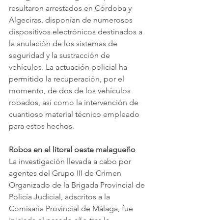
resultaron arrestados en Córdoba y 
Algeciras, disponían de numerosos 
dispositivos electrónicos destinados a 
la anulación de los sistemas de 
seguridad y la sustracción de 
vehículos. La actuación policial ha 
permitido la recuperación, por el 
momento, de dos de los vehículos 
robados, así como la intervención de 
cuantioso material técnico empleado 
para estos hechos. 
Robos en el litoral oeste malagueño
La investigación llevada a cabo por 
agentes del Grupo III de Crimen 
Organizado de la Brigada Provincial de 
Policía Judicial, adscritos a la 
Comisaría Provincial de Málaga, fue 