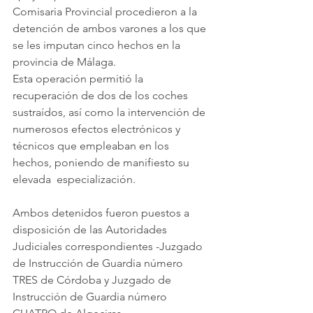
Comisaria Provincial procedieron a la 
detención de ambos varones a los que 
se les imputan cinco hechos en la 
provincia de Málaga.
Esta operación permitió la 
recuperación de dos de los coches 
sustraídos, así como la intervención de 
numerosos efectos electrónicos y 
técnicos que empleaban en los 
hechos, poniendo de manifiesto su 
elevada  especialización. 
Ambos detenidos fueron puestos a 
disposición de las Autoridades 
Judiciales correspondientes -Juzgado 
de Instrucción de Guardia número 
TRES de Córdoba y Juzgado de 
Instrucción de Guardia número 