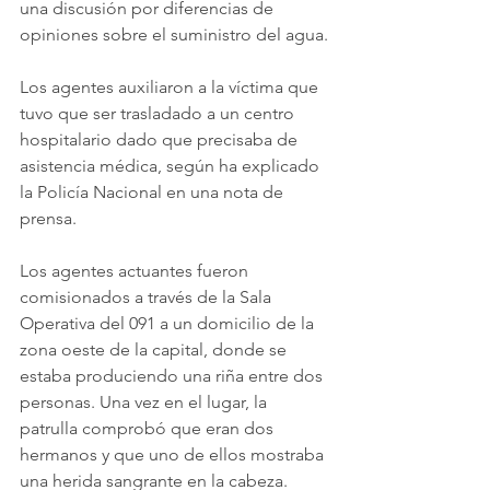
una discusión por diferencias de 
opiniones sobre el suministro del agua.
Los agentes auxiliaron a la víctima que 
tuvo que ser trasladado a un centro 
hospitalario dado que precisaba de 
asistencia médica, según ha explicado 
la Policía Nacional en una nota de 
prensa.
Los agentes actuantes fueron 
comisionados a través de la Sala 
Operativa del 091 a un domicilio de la 
zona oeste de la capital, donde se 
estaba produciendo una riña entre dos 
personas. Una vez en el lugar, la 
patrulla comprobó que eran dos 
hermanos y que uno de ellos mostraba 
una herida sangrante en la cabeza.