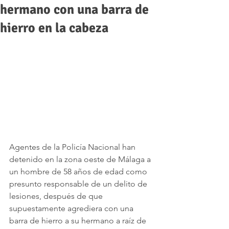
hermano con una barra de
hierro en la cabeza
Agentes de la Policía Nacional han 
detenido en la zona oeste de Málaga a 
un hombre de 58 años de edad como 
presunto responsable de un delito de 
lesiones, después de que 
supuestamente agrediera con una 
barra de hierro a su hermano a raíz de 