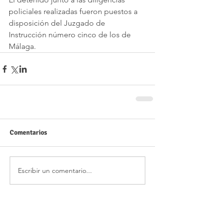
policiales realizadas fueron puestos a 
disposición del Juzgado de 
Instrucción número cinco de los de 
Málaga.
Comentarios
Escribir un comentario...