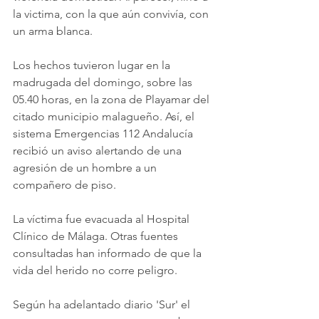
la victima, con la que aún convivía, con 
un arma blanca.
Los hechos tuvieron lugar en la 
madrugada del domingo, sobre las 
05.40 horas, en la zona de Playamar del 
citado municipio malagueño. Así, el 
sistema Emergencias 112 Andalucía 
recibió un aviso alertando de una 
agresión de un hombre a un 
compañero de piso.
La víctima fue evacuada al Hospital 
Clínico de Málaga. Otras fuentes 
consultadas han informado de que la 
vida del herido no corre peligro.
Según ha adelantado diario 'Sur' el 