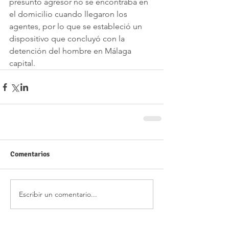
presunto agresor no se encontraba en 
el domicilio cuando llegaron los 
agentes, por lo que se estableció un 
dispositivo que concluyó con la 
detención del hombre en Málaga 
capital.
Comentarios
Escribir un comentario...