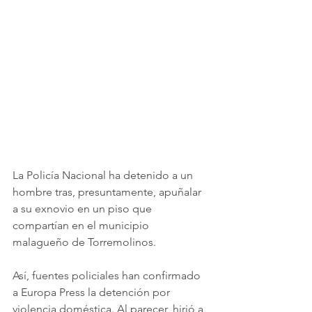
La Policía Nacional ha detenido a un 
hombre tras, presuntamente, apuñalar 
a su exnovio en un piso que 
compartían en el municipio 
malagueño de Torremolinos.
Así, fuentes policiales han confirmado 
a Europa Press la detención por 
violencia doméstica. Al parecer, hirió a 