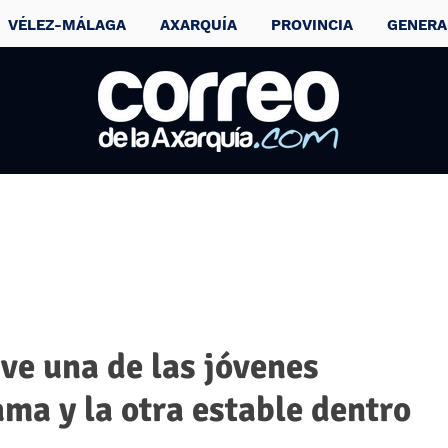
VÉLEZ-MÁLAGA
AXARQUÍA
PROVINCIA
GENERA
ve una de las jóvenes
ma y la otra estable dentro