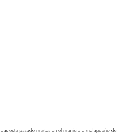
ridas este pasado martes en el municipio malagueño de 