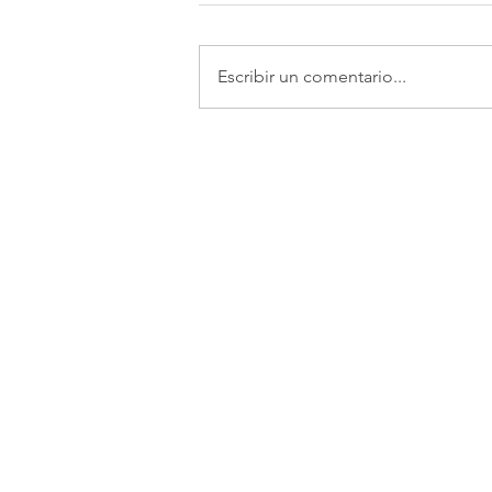
Escribir un comentario...