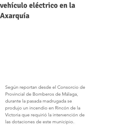
vehículo eléctrico en la
Axarquía
Según reportan desde el Consorcio de 
Provincial de Bomberos de Málaga, 
durante la pasada madrugada se 
produjo un incendio en Rincón de la 
Victoria que requirió la intervención de 
las dotaciones de este municipio.