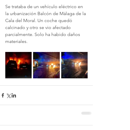
Se trataba de un vehículo eléctrico en 
la urbanización Balcón de Málaga de la 
Cala del Moral. Un coche quedó 
calcinado y otro se vio afectado 
parcialmente. Solo ha habido daños 
materiales.