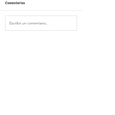
Comentarios
Escribir un comentario...