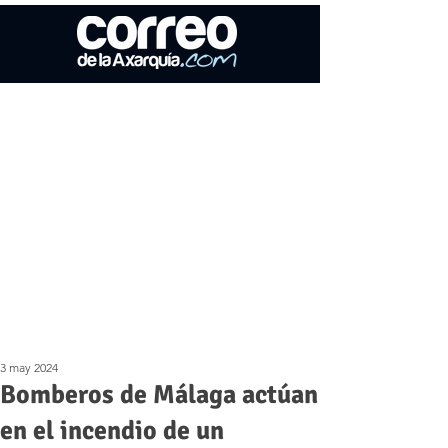
3 may 2024
Bomberos de Málaga actúan
en el incendio de un