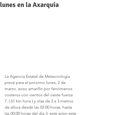
lunes en la Axarquía
La Agencia Estatal de Meteorología 
prevé para el próximo lunes, 2 de 
marzo, aviso amarillo por fenómenos 
costeros con vientos del oeste fuerza 
7, ( 61 km hora ) y olas de 2 a 3 metros 
de altura desde las 02:00 horas, hasta 
las 00:00 horas del día 3, este aviso este 