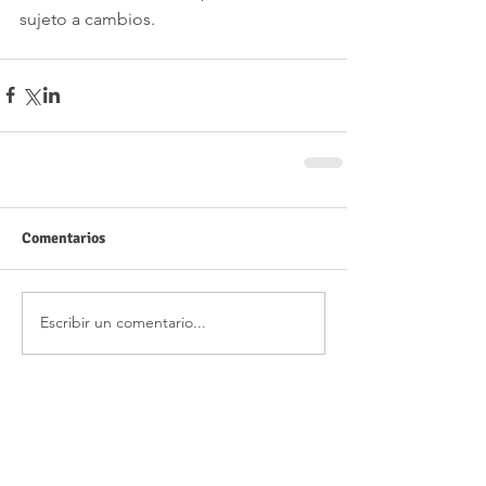
sujeto a cambios.
Comentarios
Escribir un comentario...