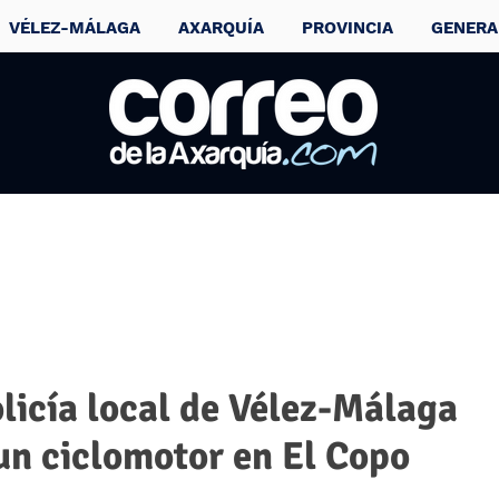
VÉLEZ-MÁLAGA
AXARQUÍA
PROVINCIA
GENERA
licía local de Vélez-Málaga
 un ciclomotor en El Copo