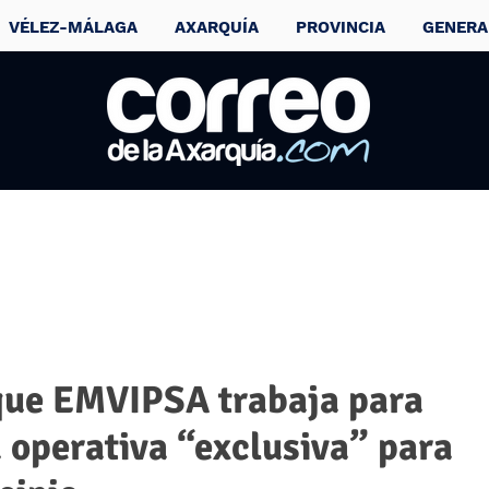
VÉLEZ-MÁLAGA
AXARQUÍA
PROVINCIA
GENERA
que EMVIPSA trabaja para
 operativa “exclusiva” para