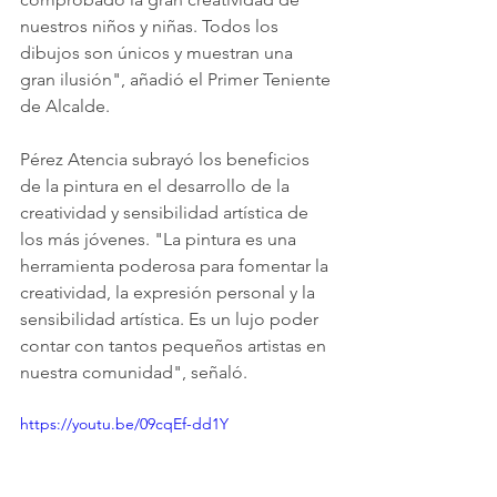
nuestros niños y niñas. Todos los 
dibujos son únicos y muestran una 
gran ilusión", añadió el Primer Teniente 
de Alcalde.
Pérez Atencia subrayó los beneficios 
de la pintura en el desarrollo de la 
creatividad y sensibilidad artística de 
los más jóvenes. "La pintura es una 
herramienta poderosa para fomentar la 
creatividad, la expresión personal y la 
sensibilidad artística. Es un lujo poder 
contar con tantos pequeños artistas en 
nuestra comunidad", señaló.
https://youtu.be/09cqEf-dd1Y