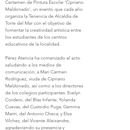
Certamen de Pintura Escolar ‘Cipriano 
Maldonado’, un evento que cada año 
organiza la Tenencia de Alcaldía de 
Torre del Mar con el objetivo de 
fomentar la creatividad artística entre 
los estudiantes de los centros 
educativos de la localidad.
Pérez Atencia ha comenzado el acto 
saludando a los medios de 
comunicación, a Mari Carmen 
Rodríguez, viuda de Cipriano 
Maldonado, así como a los directores 
de los colegios participantes: Evelyn 
Cordero, del Blas Infante; Yolanda 
Cuevas, del Custodio Puga; Gemma 
Marín, del Antonio Checa; y Elsa 
Vilchez, del Vicente Aleixandre, 
agradeciendo su presencia y 