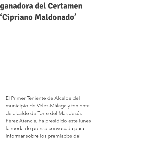
ganadora del Certamen
‘Cipriano Maldonado’
El Primer Teniente de Alcalde del 
municipio de Vélez-Málaga y teniente 
de alcalde de Torre del Mar, Jesús 
Pérez Atencia, ha presidido este lunes 
la rueda de prensa convocada para 
informar sobre los premiados del 