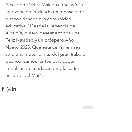
Alcalde de Vélez-Málaga concluyó su 
intervención enviando un mensaje de 
buenos deseos a la comunidad 
educativa. "Desde la Tenencia de 
Alcaldía, quiero desear a todos una 
Feliz Navidad y un próspero Año 
Nuevo 2025. Que este certamen sea 
solo una muestra más del gran trabajo 
que realizamos juntos para seguir 
impulsando la educación y la cultura 
en Torre del Mar".
Comentarios