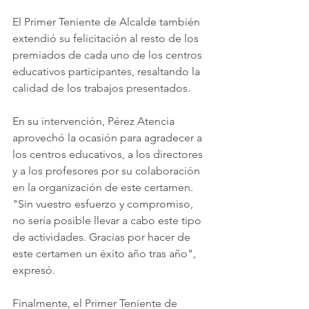
El Primer Teniente de Alcalde también 
extendió su felicitación al resto de los 
premiados de cada uno de los centros 
educativos participantes, resaltando la 
calidad de los trabajos presentados.
En su intervención, Pérez Atencia 
aprovechó la ocasión para agradecer a 
los centros educativos, a los directores 
y a los profesores por su colaboración 
en la organización de este certamen. 
"Sin vuestro esfuerzo y compromiso, 
no sería posible llevar a cabo este tipo 
de actividades. Gracias por hacer de 
este certamen un éxito año tras año", 
expresó.
Finalmente, el Primer Teniente de 