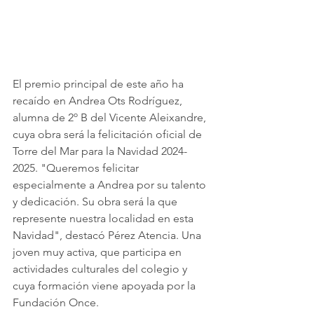
El premio principal de este año ha 
recaído en Andrea Ots Rodríguez, 
alumna de 2º B del Vicente Aleixandre, 
cuya obra será la felicitación oficial de 
Torre del Mar para la Navidad 2024-
2025. "Queremos felicitar 
especialmente a Andrea por su talento 
y dedicación. Su obra será la que 
represente nuestra localidad en esta 
Navidad", destacó Pérez Atencia. Una 
joven muy activa, que participa en 
actividades culturales del colegio y 
cuya formación viene apoyada por la 
Fundación Once. 