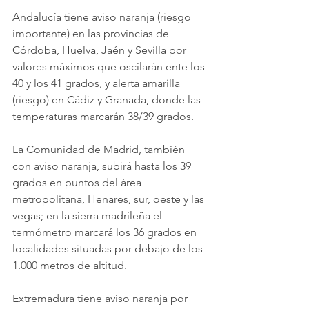
Andalucía tiene aviso naranja (riesgo 
importante) en las provincias de 
Córdoba, Huelva, Jaén y Sevilla por 
valores máximos que oscilarán ente los 
40 y los 41 grados, y alerta amarilla 
(riesgo) en Cádiz y Granada, donde las 
temperaturas marcarán 38/39 grados.
La Comunidad de Madrid, también 
con aviso naranja, subirá hasta los 39 
grados en puntos del área 
metropolitana, Henares, sur, oeste y las 
vegas; en la sierra madrileña el 
termómetro marcará los 36 grados en 
localidades situadas por debajo de los 
1.000 metros de altitud.
Extremadura tiene aviso naranja por 