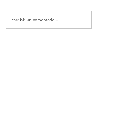
Escribir un comentario...