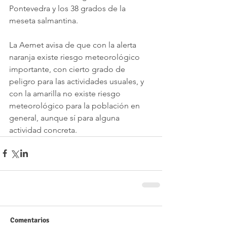
Pontevedra y los 38 grados de la 
meseta salmantina.
La Aemet avisa de que con la alerta 
naranja existe riesgo meteorológico 
importante, con cierto grado de 
peligro para las actividades usuales, y 
con la amarilla no existe riesgo 
meteorológico para la población en 
general, aunque sí para alguna 
actividad concreta.
Comentarios