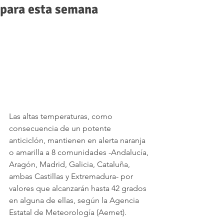
para esta semana
Las altas temperaturas, como 
consecuencia de un potente 
anticiclón, mantienen en alerta naranja 
o amarilla a 8 comunidades -Andalucía, 
Aragón, Madrid, Galicia, Cataluña, 
ambas Castillas y Extremadura- por 
valores que alcanzarán hasta 42 grados 
en alguna de ellas, según la Agencia 
Estatal de Meteorología (Aemet).