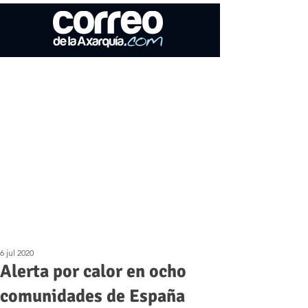
6 jul 2020
Alerta por calor en ocho
comunidades de España