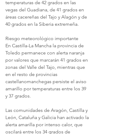
temperaturas de 42 grados en las 
vegas del Guadiana, de 41 grados en 
áreas cacereñas del Tajo y Alagón y de 
40 grados en la Siberia extremeña.
Riesgo meteorológico importante
En Castilla-La Mancha la provincia de 
Toledo permanece con alerta naranja 
por valores que marcarán 41 grados en 
zonas del Valle del Tajo, mientras que 
en el resto de provincias 
castellanomanchegas persiste el aviso 
amarillo por temperaturas entre los 39 
y 37 grados.
Las comunidades de Aragón, Castilla y 
León, Cataluña y Galicia han activado la 
alerta amarilla por intenso calor, que 
oscilará entre los 34 grados de 