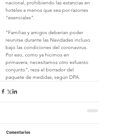
nacional, prohibiendo las estancias en 
hoteles a menos que sea por razones 
"esenciales".
"Familias y amigos deberían poder 
reunirse durante las Navidades incluso 
bajo las condiciones del coronavirus. 
Por eso, como ya hicimos en 
primavera, necesitamos otro esfuerzo 
conjunto", reza el borrador del 
paquete de medidas, según DPA.
Comentarios