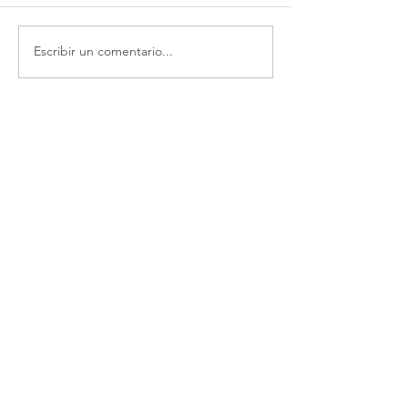
Escribir un comentario...