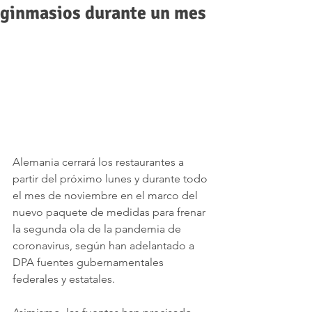
ginmasios durante un mes
Alemania cerrará los restaurantes a 
partir del próximo lunes y durante todo 
el mes de noviembre en el marco del 
nuevo paquete de medidas para frenar 
la segunda ola de la pandemia de 
coronavirus, según han adelantado a 
DPA fuentes gubernamentales 
federales y estatales.