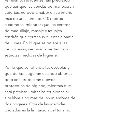
Asimismo, las fuentes han precisado 
que aunque las tiendas permanecerán 
abiertas, no podrá haber en su interior 
más de un cliente por 10 metros 
cuadrados, mientras que los centros 
de maquillaje, masaje y tatuajes 
tendrán que cerrar sus puertas a partir 
del lunes. En lo que se refiere a las 
peluquerías, seguirán abiertas bajo 
estrictas medidas de higiene.
Por lo que se refiere a las escuelas y 
guarderías, seguirán estando abiertas, 
pero se introducirán nuevos 
protocolos de higiene, mientras que 
está previsto limitar las reuniones al 
aire libre a no más de los miembros de 
dos hogares. Otra de las medidas 
pactadas es la limitación del turismo 