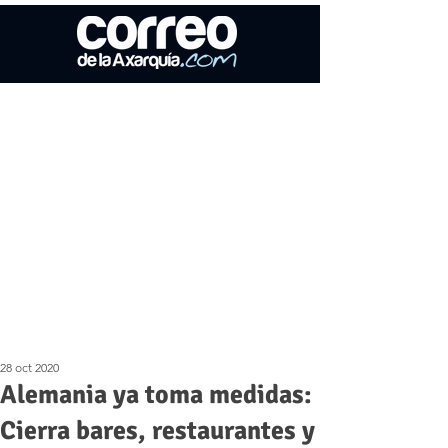
28 oct 2020
Alemania ya toma medidas:
Cierra bares, restaurantes y