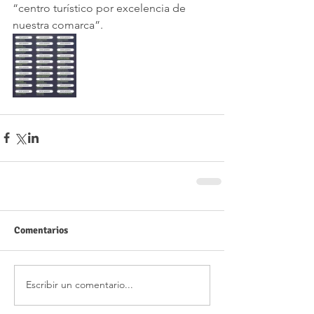
“centro turístico por excelencia de 
nuestra comarca”.
Comentarios
Escribir un comentario...