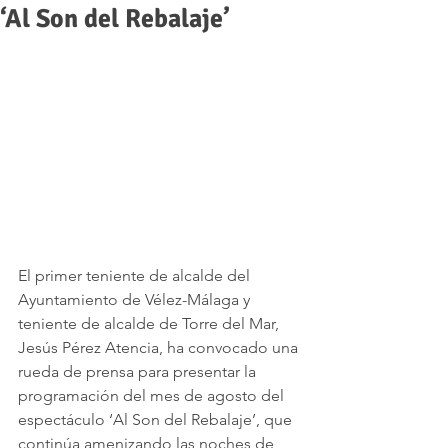
‘Al Son del Rebalaje’
El primer teniente de alcalde del 
Ayuntamiento de Vélez-Málaga y 
teniente de alcalde de Torre del Mar, 
Jesús Pérez Atencia, ha convocado una 
rueda de prensa para presentar la 
programación del mes de agosto del 
espectáculo ‘Al Son del Rebalaje’, que 
continúa amenizando las noches de 