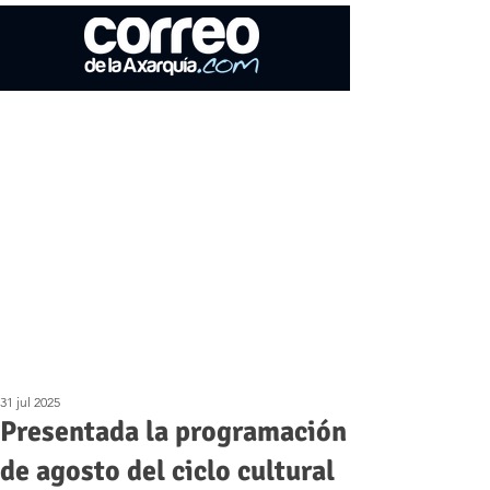
31 jul 2025
Presentada la programación
de agosto del ciclo cultural