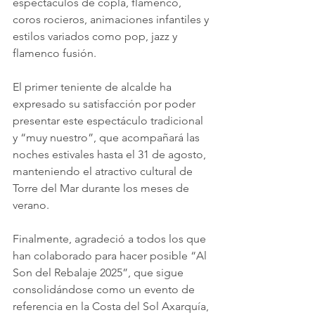
espectáculos de copla, flamenco, 
coros rocieros, animaciones infantiles y 
estilos variados como pop, jazz y 
flamenco fusión.
El primer teniente de alcalde ha 
expresado su satisfacción por poder 
presentar este espectáculo tradicional 
y “muy nuestro”, que acompañará las 
noches estivales hasta el 31 de agosto, 
manteniendo el atractivo cultural de 
Torre del Mar durante los meses de 
verano.
Finalmente, agradeció a todos los que 
han colaborado para hacer posible “Al 
Son del Rebalaje 2025”, que sigue 
consolidándose como un evento de 
referencia en la Costa del Sol Axarquía, 