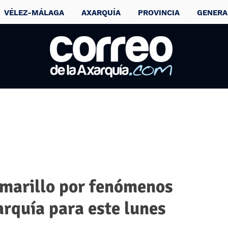
VÉLEZ-MÁLAGA
AXARQUÍA
PROVINCIA
GENERA
amarillo por fenómenos
arquía para este lunes