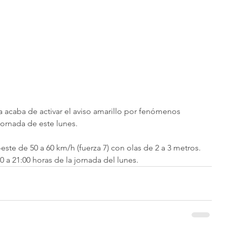
 acaba de activar el aviso amarillo por fenómenos 
jornada de este lunes. 
este de 50 a 60 km/h (fuerza 7) con olas de 2 a 3 metros. 
00 a 21:00 horas de la jornada del lunes. 