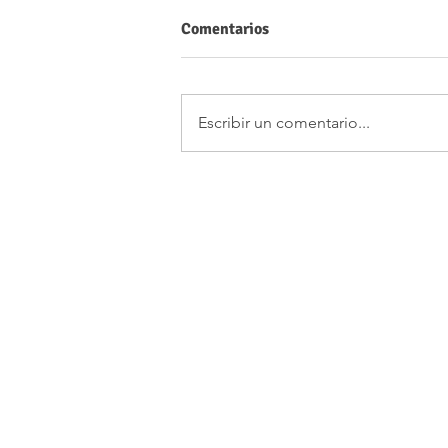
Comentarios
Escribir un comentario...