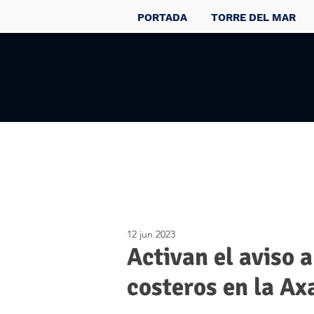
PORTADA
TORRE DEL MAR
12 jun 2023
Activan el aviso 
costeros en la Ax