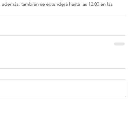
-, además, también se extenderá hasta las 12:00 en las 