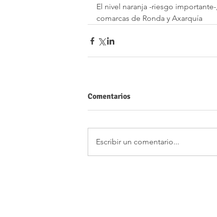
El nivel naranja -riesgo importante
comarcas de Ronda y Axarquía
Comentarios
Escribir un comentario...