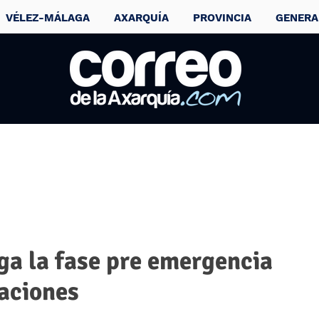
VÉLEZ-MÁLAGA
AXARQUÍA
PROVINCIA
GENERA
ga la fase pre emergencia
daciones