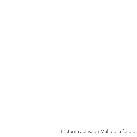
La Junta activa en Málaga la fase d