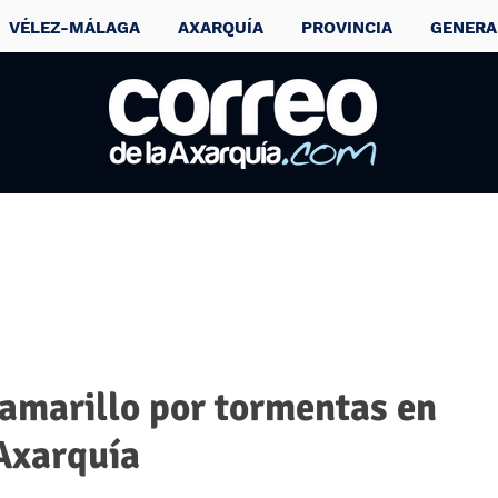
VÉLEZ-MÁLAGA
AXARQUÍA
PROVINCIA
GENERA
 amarillo por tormentas en
 Axarquía