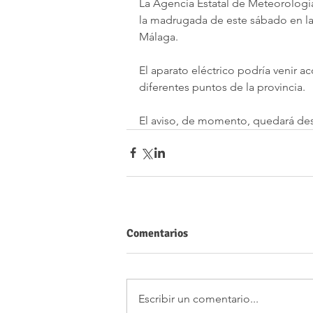
La Agencia Estatal de Meteorología
la madrugada de este sábado en la 
Málaga. 
El aparato eléctrico podría venir
diferentes puntos de la provincia.
El aviso, de momento, quedará desa
Comentarios
Escribir un comentario...