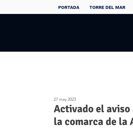
PORTADA
TORRE DEL MAR
27 may 2023
Activado el aviso
la comarca de la