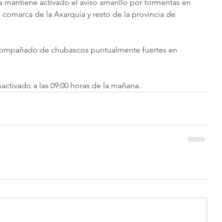
 mantiene activado el aviso amarillo por tormentas en 
comarca de la Axarquía y resto de la provincia de 
 acompañado de chubascos puntualmente fuertes en 
ctivado a las 09:00 horas de la mañana. 