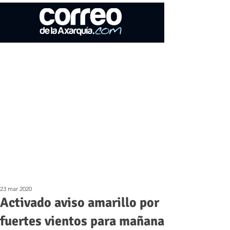
23 mar 2020
Activado aviso amarillo por
fuertes vientos para mañana