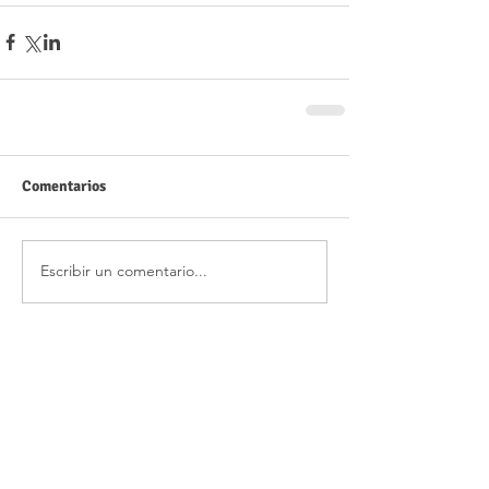
Comentarios
Escribir un comentario...