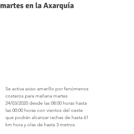
martes en la Axarquía
Se activa aviso amarillo por fenómenos 
costeros para mañana martes 
24/03/2020 desde las 08:00 horas hasta 
las 00:00 horas con vientos del oeste 
que podrán alcanzar rachas de hasta 61 
km hora y olas de hasta 3 metros.