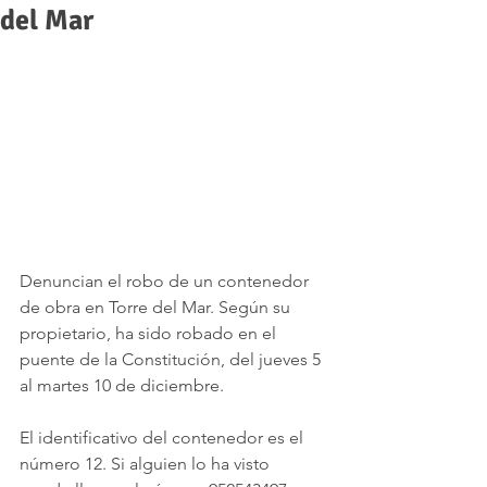
del Mar
Denuncian el robo de un contenedor 
de obra en Torre del Mar. Según su 
propietario, ha sido robado en el 
puente de la Constitución, del jueves 5 
al martes 10 de diciembre.  
El identificativo del contenedor es el 
número 12. Si alguien lo ha visto 