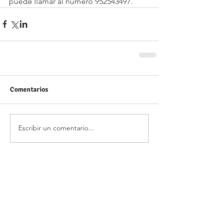
puede llamar al número 952543497.
Comentarios
Escribir un comentario...