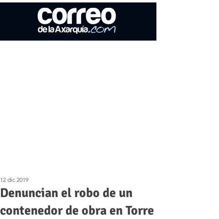
12 dic 2019
Denuncian el robo de un
contenedor de obra en Torre