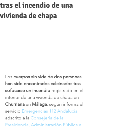
tras el incendio de una
vivienda de chapa
Los 
cuerpos sin vida de dos personas 
han sido encontrados calcinados tras 
sofocarse un incendio
 registrado en el 
interior de una vivienda de chapa en 
Churriana 
en 
Málaga
, según informa el 
servicio 
Emergencias 112 Andalucía
, 
adscrito a la 
Consejería de la 
Presidencia, Administración Pública e 