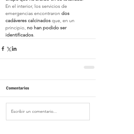
En el interior, los servicios de 
emergencias encontraron 
dos 
cadáveres calcinados
 que, en un 
principio, 
no han podido ser 
identificados
.
Comentarios
Escribir un comentario...