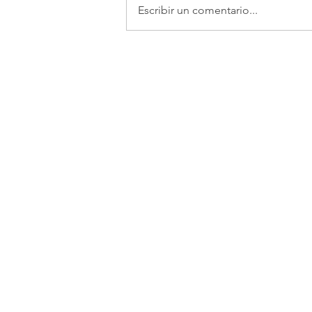
Escribir un comentario...