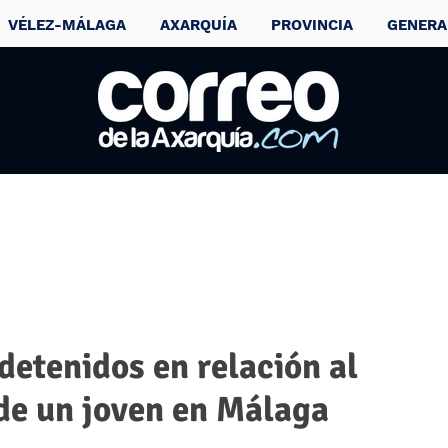
VÉLEZ-MÁLAGA
AXARQUÍA
PROVINCIA
GENERA
detenidos en relación al
de un joven en Málaga