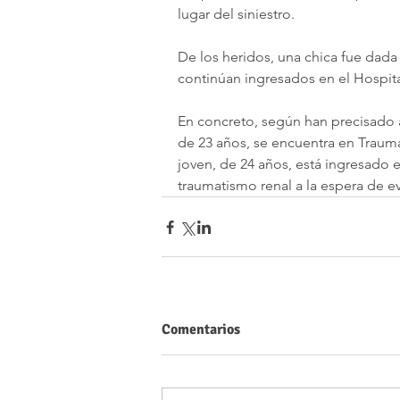
lugar del siniestro.
De los heridos, una chica fue dada
continúan ingresados en el Hospit
En concreto, según han precisado a
de 23 años, se encuentra en Trauma
joven, de 24 años, está ingresado 
traumatismo renal a la espera de e
Comentarios