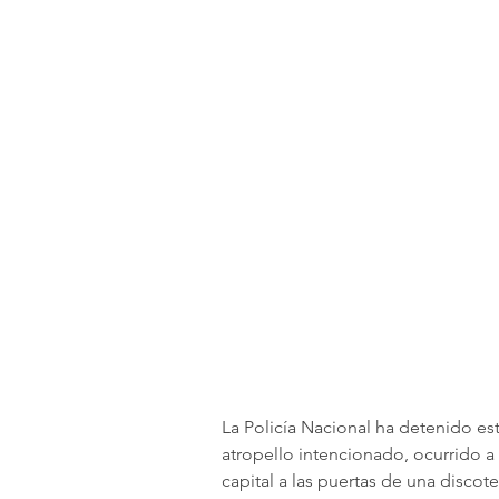
La Policía Nacional ha detenido es
atropello intencionado, ocurrido 
capital a las puertas de una discot