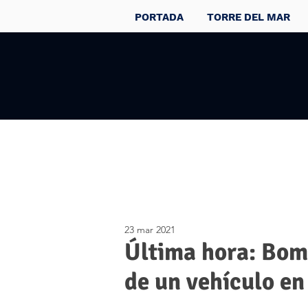
PORTADA
TORRE DEL MAR
23 mar 2021
Última hora: Bom
de un vehículo en