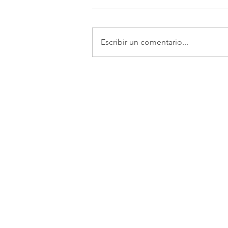
Escribir un comentario...