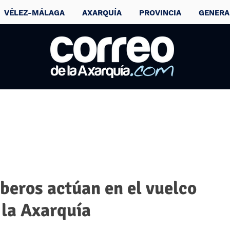
VÉLEZ-MÁLAGA
AXARQUÍA
PROVINCIA
GENERA
beros actúan en el vuelco
 la Axarquía