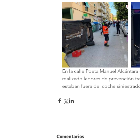
En la calle Poeta Manuel Alcántara 
realizado labores de prevención tra
estaban fuera del coche siniestrad
Comentarios