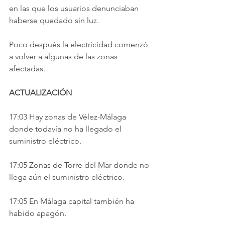
en las que los usuarios denunciaban 
haberse quedado sin luz.
Poco después la electricidad comenzó 
a volver a algunas de las zonas 
afectadas. 
ACTUALIZACIÓN
17:03 Hay zonas de Vélez-Málaga 
donde todavía no ha llegado el 
suministro eléctrico.
17:05 Zonas de Torre del Mar donde no 
llega aún el suministro eléctrico. 
17:05 En Málaga capital también ha 
habido apagón.