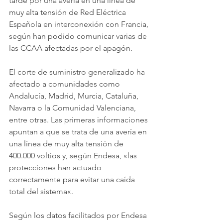
tarde por una avería en una línea de 
muy alta tensión de Red Eléctrica 
Española en interconexión con Francia, 
según han podido comunicar varias de 
las CCAA afectadas por el apagón.
El corte de suministro generalizado ha 
afectado a comunidades como 
Andalucía, Madrid, Murcia, Cataluña, 
Navarra o la Comunidad Valenciana, 
entre otras. Las primeras informaciones 
apuntan a que se trata de una avería en 
una línea de muy alta tensión de 
400.000 voltios y, según Endesa, «las 
protecciones han actuado 
correctamente para evitar una caída 
total del sistema«.
Según los datos facilitados por Endesa 