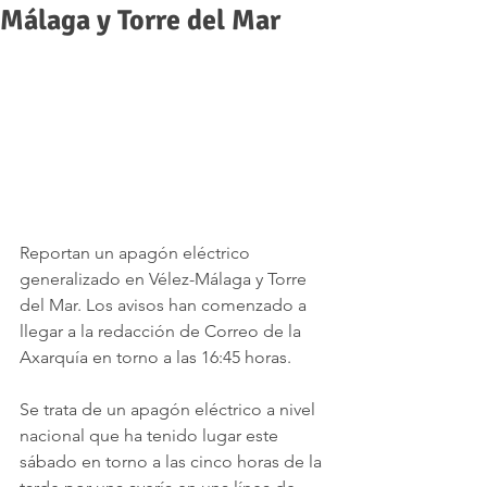
Málaga y Torre del Mar
Reportan un apagón eléctrico 
generalizado en Vélez-Málaga y Torre 
del Mar. Los avisos han comenzado a 
llegar a la redacción de Correo de la 
Axarquía en torno a las 16:45 horas. 
Se trata de un apagón eléctrico a nivel 
nacional que ha tenido lugar este 
sábado en torno a las cinco horas de la 