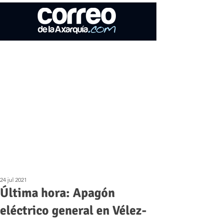
24 jul 2021
Última hora: Apagón
eléctrico general en Vélez-