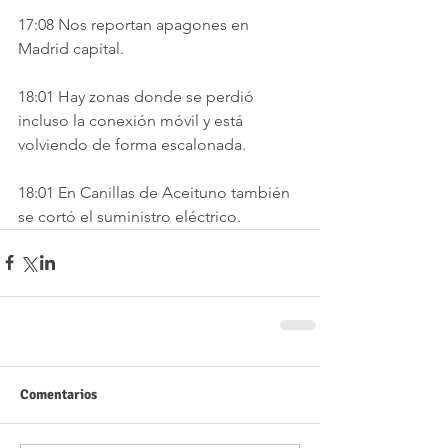
17:08 Nos reportan apagones en 
Madrid capital. 
18:01 Hay zonas donde se perdió 
incluso la conexión móvil y está 
volviendo de forma escalonada. 
18:01 En Canillas de Aceituno también 
se cortó el suministro eléctrico.
Comentarios