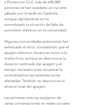
a Protección Civil, más de 640.000 
personas se han quedado sin luz este 
sábado por la tarde en Cataluña, 
aunque rápidamente se ha 
normalizado la situación de falta de 
suministro eléctrico en la comunidad.
Algunas comunidades autónomas han 
señalizado el error, constatando que el 
apagón eléctrico duraría en torno a la 
media hora, aunque se desconoce la 
duración estimada del apagón y el 
tiempo necesario para recuperar la 
normalidad en las restantes zonas 
afectadas. También se desconoce el 
alcance total del apagón.
Las primeras noticias surgieron de 
varias conversaciones en redes sociales 