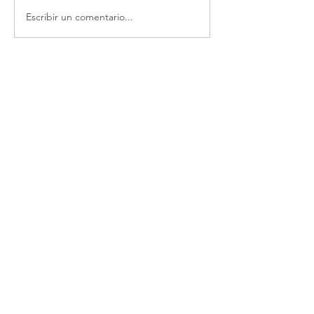
Escribir un comentario...