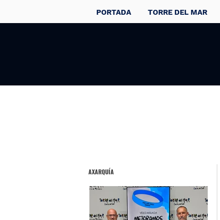
PORTADA
TORRE DEL MAR
AXARQUÍA