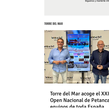
TORRE DEL MAR
Torre del Mar acoge el XXI
Open Nacional de Petanc
equipos de toda España