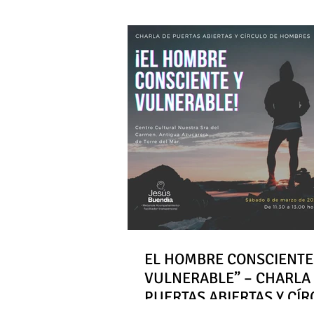
EL HOMBRE CONSCIENTE
VULNERABLE” – CHARLA
PUERTAS ABIERTAS Y CÍ