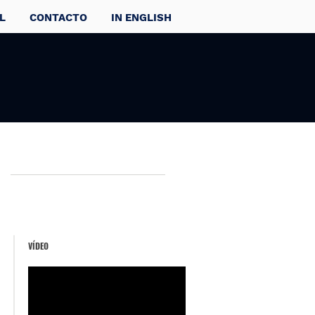
L
CONTACTO
IN ENGLISH
VÍDEO
e