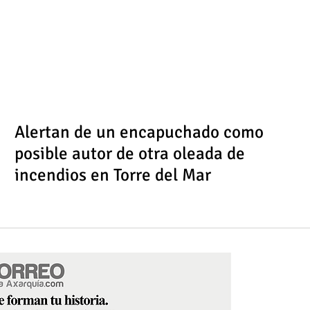
Alertan de un encapuchado como
posible autor de otra oleada de
incendios en Torre del Mar