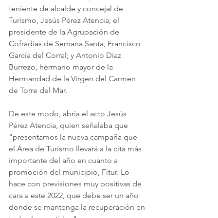
teniente de alcalde y concejal de 
Turismo, Jesús Pérez Atencia; el 
presidente de la Agrupación de 
Cofradías de Semana Santa, Francisco 
García del Corral; y Antonio Díaz 
Burrezo, hermano mayor de la 
Hermandad de la Virgen del Carmen 
de Torre del Mar.
De este modo, abría el acto Jesús 
Pérez Atencia, quien señalaba que 
“presentamos la nueva campaña que 
el Área de Turismo llevará a la cita más 
importante del año en cuanto a 
promoción del municipio, Fitur. Lo 
hace con previsiones muy positivas de 
cara a este 2022, que debe ser un año 
donde se mantenga la recuperación en 