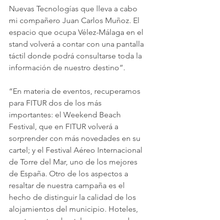
Nuevas Tecnologías que lleva a cabo 
mi compañero Juan Carlos Muñoz. El 
espacio que ocupa Vélez-Málaga en el 
stand volverá a contar con una pantalla 
táctil donde podrá consultarse toda la 
información de nuestro destino”.
“En materia de eventos, recuperamos 
para FITUR dos de los más 
importantes: el Weekend Beach 
Festival, que en FITUR volverá a 
sorprender con más novedades en su 
cartel; y el Festival Aéreo Internacional 
de Torre del Mar, uno de los mejores 
de España. Otro de los aspectos a 
resaltar de nuestra campaña es el 
hecho de distinguir la calidad de los 
alojamientos del municipio. Hoteles, 