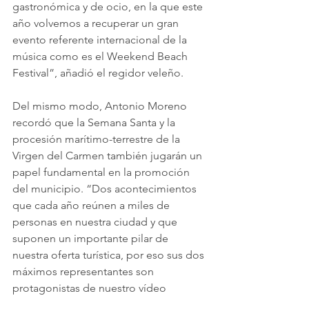
gastronómica y de ocio, en la que este 
año volvemos a recuperar un gran 
evento referente internacional de la 
música como es el Weekend Beach 
Festival”, añadió el regidor veleño.
Del mismo modo, Antonio Moreno 
recordó que la Semana Santa y la 
procesión marítimo-terrestre de la 
Virgen del Carmen también jugarán un 
papel fundamental en la promoción 
del municipio. “Dos acontecimientos 
que cada año reúnen a miles de 
personas en nuestra ciudad y que 
suponen un importante pilar de 
nuestra oferta turística, por eso sus dos 
máximos representantes son 
protagonistas de nuestro vídeo 
promocional junto con otros grandes 