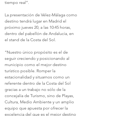
tiempo real”.
La presentación de Vélez-Málaga como 
destino tendrá lugar en Madrid el 
próximo jueves 20, a las 10:45 horas, 
dentro del pabellón de Andalucía, en 
el stand de la Costa del Sol.
“Nuestro único propósito es el de 
seguir creciendo y posicionando al 
municipio como el mejor destino 
turístico posible. Romper la 
estacionalidad y situarnos como un 
referente dentro de la Costa del Sol 
gracias a un trabajo no sólo de la 
concejalía de Turismo, sino de Playas, 
Cultura, Medio Ambiente y un amplio 
equipo que apuesta por ofrecer la 
excelencia del que es el mejor destino 