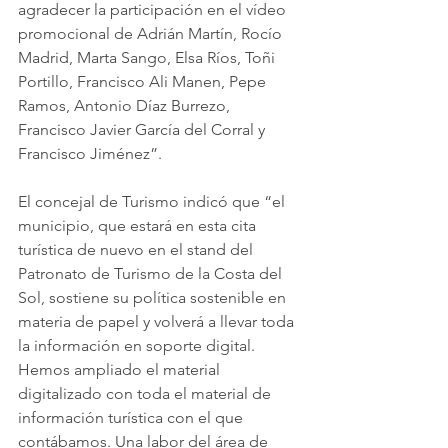
agradecer la participación en el vídeo 
promocional de Adrián Martín, Rocío 
Madrid, Marta Sango, Elsa Ríos, Toñi 
Portillo, Francisco Ali Manen, Pepe 
Ramos, Antonio Díaz Burrezo, 
Francisco Javier García del Corral y 
Francisco Jiménez”.
El concejal de Turismo indicó que “el 
municipio, que estará en esta cita 
turística de nuevo en el stand del 
Patronato de Turismo de la Costa del 
Sol, sostiene su política sostenible en 
materia de papel y volverá a llevar toda 
la información en soporte digital. 
Hemos ampliado el material 
digitalizado con toda el material de 
información turística con el que 
contábamos. Una labor del área de 