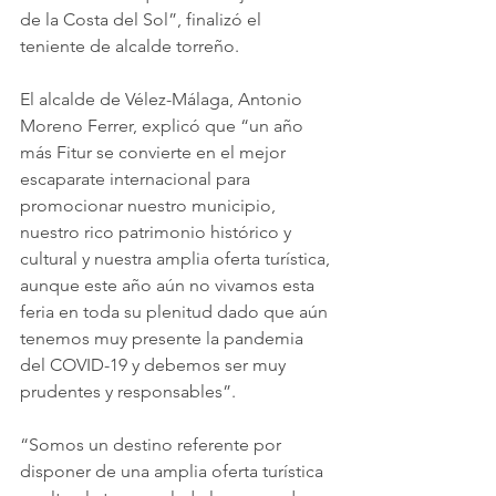
de la Costa del Sol”, finalizó el 
teniente de alcalde torreño.
El alcalde de Vélez-Málaga, Antonio 
Moreno Ferrer, explicó que “un año 
más Fitur se convierte en el mejor 
escaparate internacional para 
promocionar nuestro municipio, 
nuestro rico patrimonio histórico y 
cultural y nuestra amplia oferta turística, 
aunque este año aún no vivamos esta 
feria en toda su plenitud dado que aún 
tenemos muy presente la pandemia 
del COVID-19 y debemos ser muy 
prudentes y responsables”.
“Somos un destino referente por 
disponer de una amplia oferta turística 