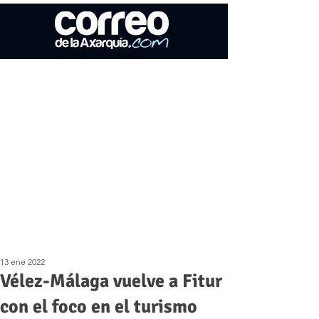
13 ene 2022
Vélez-Málaga vuelve a Fitur
con el foco en el turismo