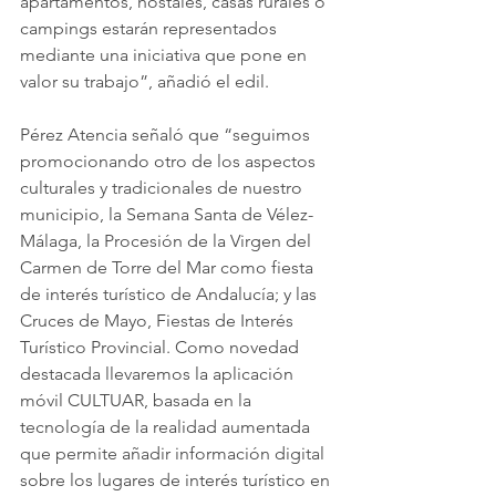
apartamentos, hostales, casas rurales o 
campings estarán representados 
mediante una iniciativa que pone en 
valor su trabajo”, añadió el edil.
Pérez Atencia señaló que “seguimos 
promocionando otro de los aspectos 
culturales y tradicionales de nuestro 
municipio, la Semana Santa de Vélez-
Málaga, la Procesión de la Virgen del 
Carmen de Torre del Mar como fiesta 
de interés turístico de Andalucía; y las 
Cruces de Mayo, Fiestas de Interés 
Turístico Provincial. Como novedad 
destacada llevaremos la aplicación 
móvil CULTUAR, basada en la 
tecnología de la realidad aumentada 
que permite añadir información digital 
sobre los lugares de interés turístico en 