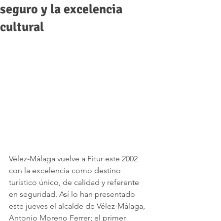
seguro y la excelencia
cultural
Vélez-Málaga vuelve a Fitur este 2002 
con la excelencia como destino 
turístico único, de calidad y referente 
en seguridad. Así lo han presentado 
este jueves el alcalde de Vélez-Málaga, 
Antonio Moreno Ferrer; el primer 