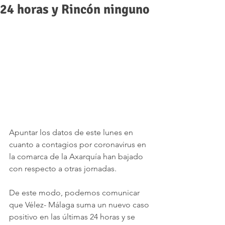
24 horas y Rincón ninguno
Apuntar los datos de este lunes en 
cuanto a contagios por coronavirus en 
la comarca de la Axarquía han bajado 
con respecto a otras jornadas.
De este modo, podemos comunicar 
que Vélez- Málaga suma un nuevo caso 
positivo en las últimas 24 horas y se 