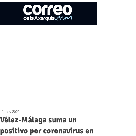
11 may 2020
Vélez-Málaga suma un
positivo por coronavirus en