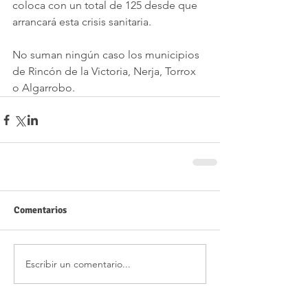
coloca con un total de 125 desde que 
arrancará esta crisis sanitaria.
No suman ningún caso los municipios 
de Rincón de la Victoria, Nerja, Torrox 
o Algarrobo.
Comentarios
Escribir un comentario...