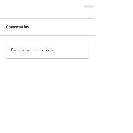
Comentarios
Escribir un comentario...