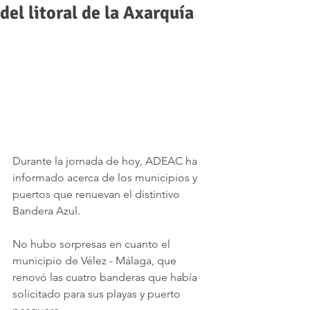
del litoral de la Axarquía
Durante la jornada de hoy, ADEAC ha 
informado acerca de los municipios y 
puertos que renuevan el distintivo 
Bandera Azul.
No hubo sorpresas en cuanto el 
municipio de Vélez - Málaga, que 
renovó las cuatro banderas que había 
solicitado para sus playas y puerto 