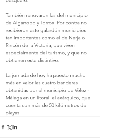
pesquero.
También renovaron las del municipio 
de Algarrobo y Torrox. Por contra no 
recibieron este galardón municipios 
tan importantes como el de Nerja o 
Rincón de la Victoria, que viven 
especialmente del turismo, y que no 
obtienen este distintivo. 
La jornada de hoy ha puesto mucho 
más en valor las cuatro banderas 
obtenidas por el municipio de Vélez - 
Málaga en un litoral, el axárquico, que 
cuenta con más de 50 kilómetros de 
playas.