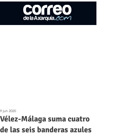
9 jun 2020
Vélez-Málaga suma cuatro
de las seis banderas azules