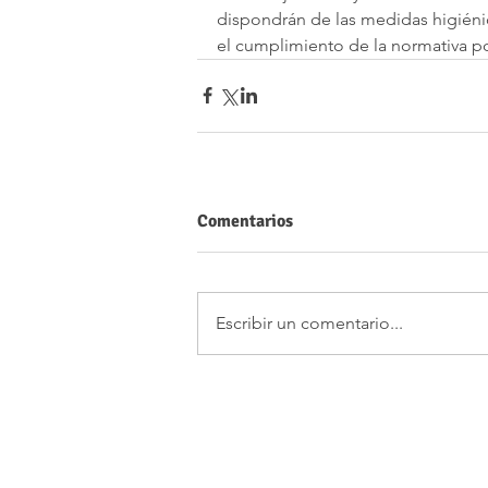
dispondrán de las medidas higiénic
el cumplimiento de la normativa p
Comentarios
Escribir un comentario...