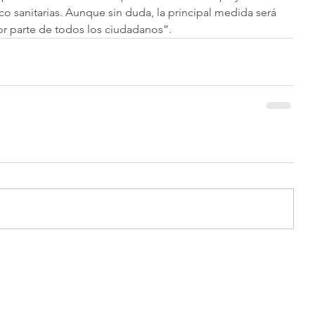
o sanitarias. Aunque sin duda, la principal medida será 
or parte de todos los ciudadanos”.