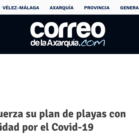
VÉLEZ-MÁLAGA
AXARQUÍA
PROVINCIA
GENERA
erza su plan de playas con
idad por el Covid-19