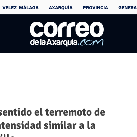
VÉLEZ-MÁLAGA
AXARQUÍA
PROVINCIA
GENERA
entido el terremoto de
tensidad similar a la