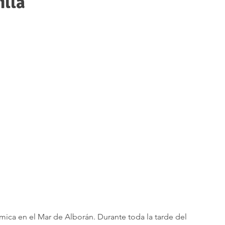
illa
ica en el Mar de Alborán. Durante toda la tarde del 