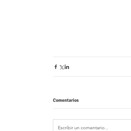
Comentarios
Escribir un comentario...