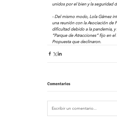
unidos por el bien y la seguridad d
- Del mismo modo, Lola Gámez in
una reunión con la Asociación de F
dificultad debido a la pandemia, y s
“Parque de Atracciones” fijo en el r
Propuesta que declinaron.
Comentarios
Escribir un comentario...