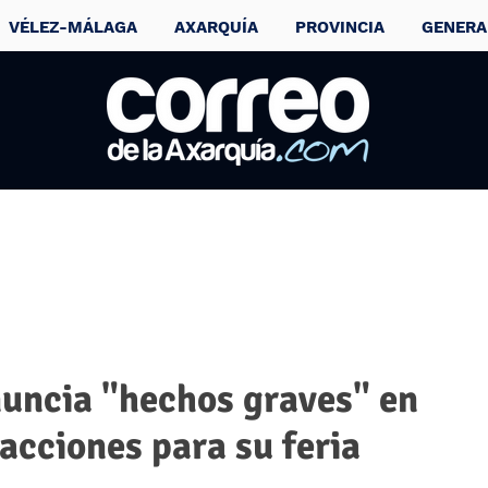
VÉLEZ-MÁLAGA
AXARQUÍA
PROVINCIA
GENERA
uncia "hechos graves" en
racciones para su feria