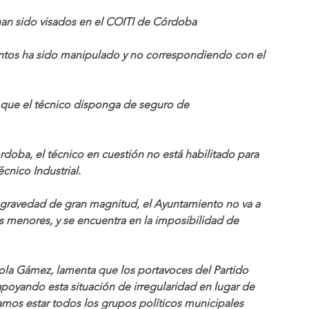
an sido visados en el COITI de Córdoba
ntos ha sido manipulado y no correspondiendo con el 
que el técnico disponga de seguro de 
rdoba, el técnico en cuestión no está habilitado para 
cnico Industrial.
 gravedad de gran magnitud, el Ayuntamiento no va a 
s menores, y se encuentra en la imposibilidad de 
 Lola Gámez, lamenta que los portavoces del Partido 
apoyando esta situación de irregularidad en lugar de 
mos estar todos los grupos políticos municipales 