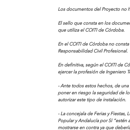
Los documentos del Proyecto no h
El sello que consta en los docume
que utiliza el COITI de Córdoba.
En el COITI de Córdoba no consta 
Responsabilidad Civil Profesional.
En definitiva, según el COITI de Có
ejercer la profesión de Ingeniero Té
- Ante todos estos hechos, de una
poner en riesgo la seguridad de lo
autorizar este tipo de instalación.
- La concejala de Ferias y Fiestas,
Popular y Andalucía por Sí “estén 
mostrarse en contra ya que debería