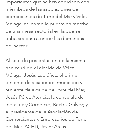
importantes que se han abordado con 
miembros de las asociaciones de 
comerciantes de Torre del Mar y Vélez-
Málaga, así como la puesta en marcha 
de una mesa sectorial en la que se 
trabajará para atender las demandas 
del sector. 
Al acto de presentación de la misma 
han acudido el alcalde de Vélez-
Málaga, Jesús Lupiáñez; el primer 
teniente de alcalde del municipio y 
teniente de alcalde de Torre del Mar, 
Jesús Pérez Atencia; la concejala de 
Industria y Comercio, Beatriz Gálvez; y 
el presidente de la Asociación de 
Comerciantes y Empresarios de Torre 
del Mar (ACET), Javier Arcas. 