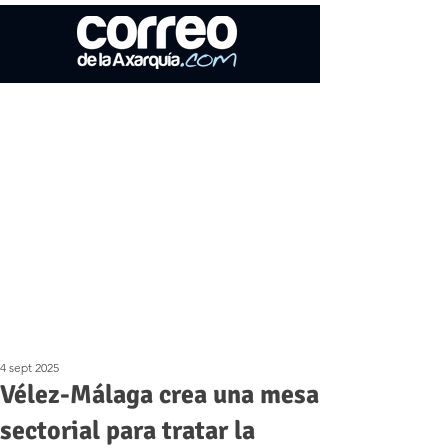
4 sept 2025
Vélez-Málaga crea una mesa
sectorial para tratar la