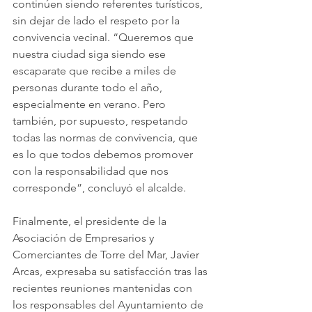
continúen siendo referentes turísticos, 
sin dejar de lado el respeto por la 
convivencia vecinal. “Queremos que 
nuestra ciudad siga siendo ese 
escaparate que recibe a miles de 
personas durante todo el año, 
especialmente en verano. Pero 
también, por supuesto, respetando 
todas las normas de convivencia, que 
es lo que todos debemos promover 
con la responsabilidad que nos 
corresponde”, concluyó el alcalde.
Finalmente, el presidente de la 
Asociación de Empresarios y 
Comerciantes de Torre del Mar, Javier 
Arcas, expresaba su satisfacción tras las 
recientes reuniones mantenidas con 
los responsables del Ayuntamiento de 