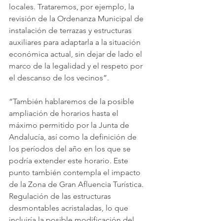
locales. Trataremos, por ejemplo, la 
revisión de la Ordenanza Municipal de 
instalación de terrazas y estructuras 
auxiliares para adaptarla a la situación 
económica actual, sin dejar de lado el 
marco de la legalidad y el respeto por 
el descanso de los vecinos”.
“También hablaremos de la posible 
ampliación de horarios hasta el 
máximo permitido por la Junta de 
Andalucía, así como la definición de 
los períodos del año en los que se 
podría extender este horario. Este 
punto también contempla el impacto 
de la Zona de Gran Afluencia Turística. 
Regulación de las estructuras 
desmontables acristaladas, lo que 
incluiría la posible modificación del 