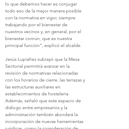
lo que debemos hacer es conjugar 
todo eso de la mejor manera posible 
con la normativa en vigor, siempre 
trabajando por el bienestar de 
nuestros vecinos y, en general, por el 
bienestar común, que es nuestra 
principal función”, explicó el alcalde.
Jesús Lupiáñez subrayó que la Mesa 
Sectorial permitirá avanzar en la 
revisión de normativas relacionadas 
con los horarios de cierre, las terrazas y 
las estructuras auxiliares en 
establecimientos de hostelería. 
Además, señaló que este espacio de 
diálogo entre empresarios y la 
administración también abordará la 
incorporación de nuevas herramientas 
jurídicas, como la consideración de 