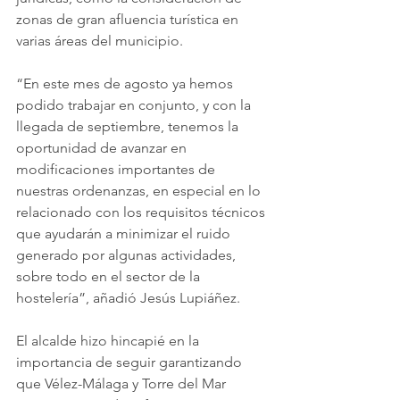
zonas de gran afluencia turística en 
varias áreas del municipio.
“En este mes de agosto ya hemos 
podido trabajar en conjunto, y con la 
llegada de septiembre, tenemos la 
oportunidad de avanzar en 
modificaciones importantes de 
nuestras ordenanzas, en especial en lo 
relacionado con los requisitos técnicos 
que ayudarán a minimizar el ruido 
generado por algunas actividades, 
sobre todo en el sector de la 
hostelería”, añadió Jesús Lupiáñez.
El alcalde hizo hincapié en la 
importancia de seguir garantizando 
que Vélez-Málaga y Torre del Mar 