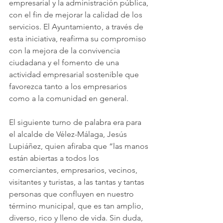
empresarial y la administración pública, 
con el fin de mejorar la calidad de los 
servicios. El Ayuntamiento, a través de 
esta iniciativa, reafirma su compromiso 
con la mejora de la convivencia 
ciudadana y el fomento de una 
actividad empresarial sostenible que 
favorezca tanto a los empresarios 
como a la comunidad en general.
El siguiente turno de palabra era para 
el alcalde de Vélez-Málaga, Jesús 
Lupiáñez, quien afiraba que “las manos 
están abiertas a todos los 
comerciantes, empresarios, vecinos, 
visitantes y turistas, a las tantas y tantas 
personas que confluyen en nuestro 
término municipal, que es tan amplio, 
diverso, rico y lleno de vida. Sin duda, 