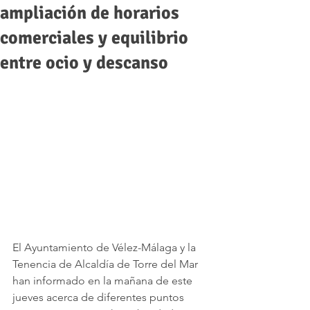
ampliación de horarios
comerciales y equilibrio
entre ocio y descanso
El Ayuntamiento de Vélez-Málaga y la 
Tenencia de Alcaldía de Torre del Mar 
han informado en la mañana de este 
jueves acerca de diferentes puntos 