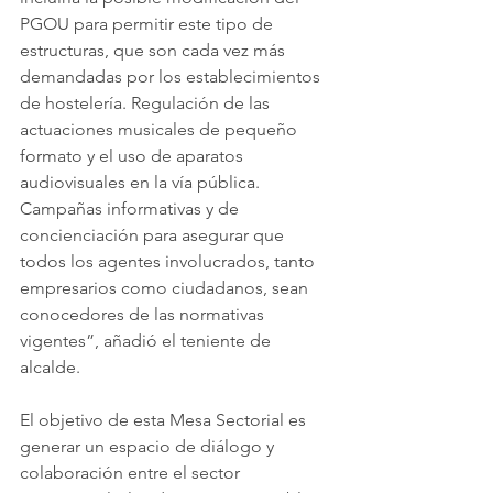
PGOU para permitir este tipo de 
estructuras, que son cada vez más 
demandadas por los establecimientos 
de hostelería. Regulación de las 
actuaciones musicales de pequeño 
formato y el uso de aparatos 
audiovisuales en la vía pública. 
Campañas informativas y de 
concienciación para asegurar que 
todos los agentes involucrados, tanto 
empresarios como ciudadanos, sean 
conocedores de las normativas 
vigentes”, añadió el teniente de 
alcalde.
El objetivo de esta Mesa Sectorial es 
generar un espacio de diálogo y 
colaboración entre el sector 