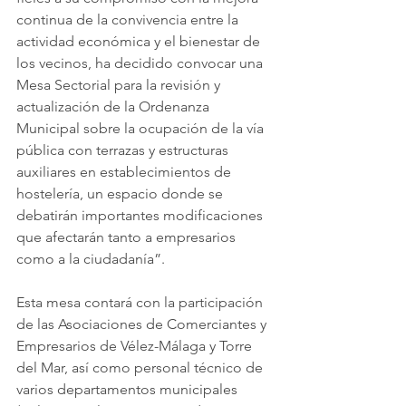
continua de la convivencia entre la 
actividad económica y el bienestar de 
los vecinos, ha decidido convocar una 
Mesa Sectorial para la revisión y 
actualización de la Ordenanza 
Municipal sobre la ocupación de la vía 
pública con terrazas y estructuras 
auxiliares en establecimientos de 
hostelería, un espacio donde se 
debatirán importantes modificaciones 
que afectarán tanto a empresarios 
como a la ciudadanía”.
Esta mesa contará con la participación 
de las Asociaciones de Comerciantes y 
Empresarios de Vélez-Málaga y Torre 
del Mar, así como personal técnico de 
varios departamentos municipales 