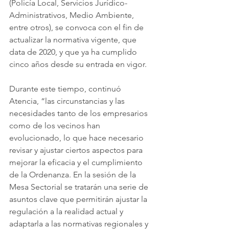
(Policía Local, Servicios Jurídico-
Administrativos, Medio Ambiente, 
entre otros), se convoca con el fin de 
actualizar la normativa vigente, que 
data de 2020, y que ya ha cumplido 
cinco años desde su entrada en vigor.
Durante este tiempo, continuó 
Atencia, “las circunstancias y las 
necesidades tanto de los empresarios 
como de los vecinos han 
evolucionado, lo que hace necesario 
revisar y ajustar ciertos aspectos para 
mejorar la eficacia y el cumplimiento 
de la Ordenanza. En la sesión de la 
Mesa Sectorial se tratarán una serie de 
asuntos clave que permitirán ajustar la 
regulación a la realidad actual y 
adaptarla a las normativas regionales y 