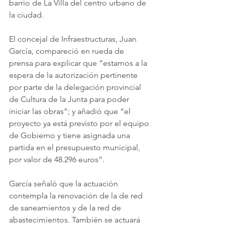
barrio de La Villa del centro urbano de 
la ciudad.
El concejal de Infraestructuras, Juan 
García, compareció en rueda de 
prensa para explicar que “estamos a la 
espera de la autorización pertinente 
por parte de la delegación provincial 
de Cultura de la Junta para poder 
iniciar las obras”; y añadió que “el 
proyecto ya está previsto por el equipo 
de Gobierno y tiene asignada una 
partida en el presupuesto municipal, 
por valor de 48.296 euros”.
García señaló que la actuación 
contempla la renovación de la de red 
de saneamientos y de la red de 
abastecimientos. También se actuará 