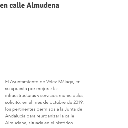
en calle Almudena
El Ayuntamiento de Vélez-Málaga, en 
su apuesta por mejorar las 
infraestructuras y servicios municipales, 
solicitó, en el mes de octubre de 2019, 
los pertinentes permisos a la Junta de 
Andalucía para reurbanizar la calle 
Almudena, situada en el histórico 