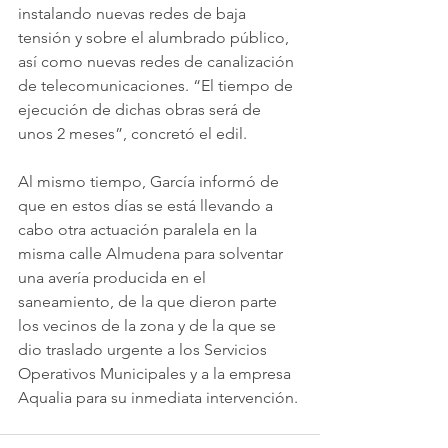
instalando nuevas redes de baja 
tensión y sobre el alumbrado público, 
así como nuevas redes de canalización 
de telecomunicaciones. “El tiempo de 
ejecución de dichas obras será de 
unos 2 meses”, concretó el edil.
Al mismo tiempo, García informó de 
que en estos días se está llevando a 
cabo otra actuación paralela en la 
misma calle Almudena para solventar 
una avería producida en el 
saneamiento, de la que dieron parte 
los vecinos de la zona y de la que se 
dio traslado urgente a los Servicios 
Operativos Municipales y a la empresa 
Aqualia para su inmediata intervención. 