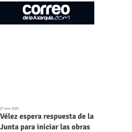
27 ene 2020
Vélez espera respuesta de la
Junta para iniciar las obras