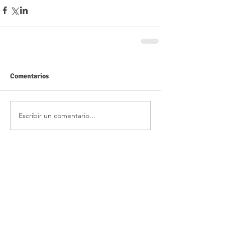
Comentarios
Escribir un comentario...