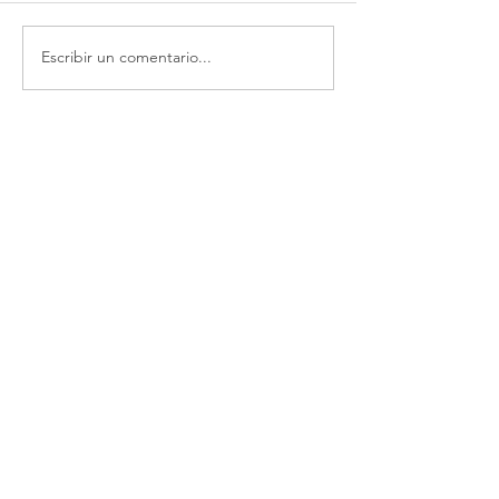
Escribir un comentario...