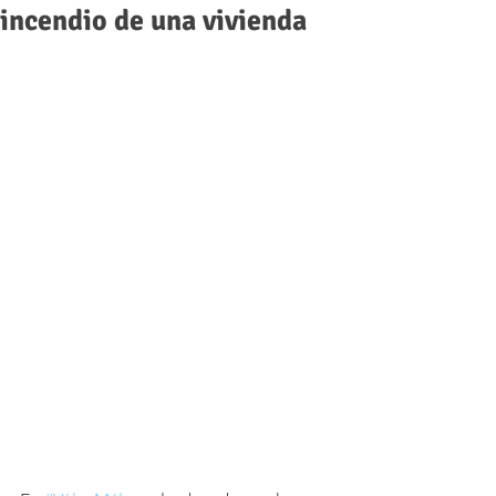
incendio de una vivienda