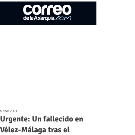
5 ene 2021
Urgente: Un fallecido en
Vélez-Málaga tras el