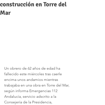
construcción en Torre del
Mar
Un obrero de 62 años de edad ha 
fallecido este miércoles tras caerle 
encima unos andamios mientras 
trabajaba en una obra en Torre del Mar, 
según informa Emergencias 112 
Andalucía, servicio adscrito a la 
Consejería de la Presidencia, 