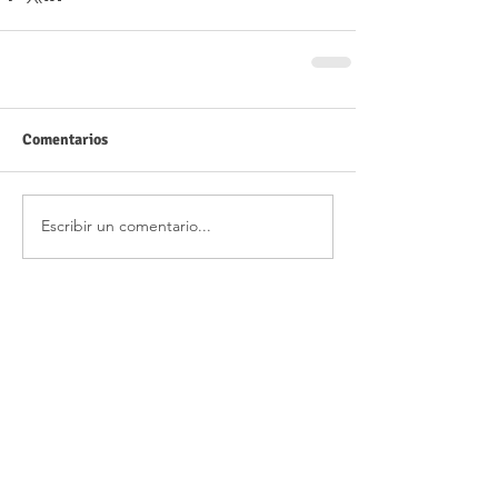
Comentarios
Escribir un comentario...