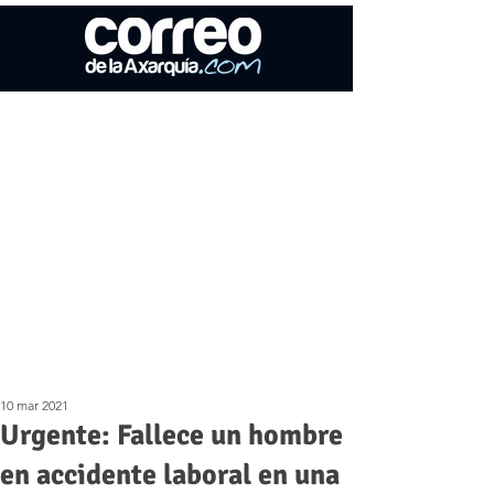
10 mar 2021
Urgente: Fallece un hombre
en accidente laboral en una