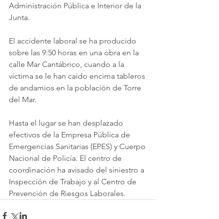
Administración Pública e Interior de la 
Junta.
El accidente laboral se ha producido 
sobre las 9:50 horas en una obra en la 
calle Mar Cantábrico, cuando a la 
víctima se le han caído encima tableros 
de andamios en la población de Torre 
del Mar.
Hasta el lugar se han desplazado 
efectivos de la Empresa Pública de 
Emergencias Sanitarias (EPES) y Cuerpo 
Nacional de Policía. El centro de 
coordinación ha avisado del siniestro a 
Inspección de Trabajo y al Centro de 
Prevención de Riesgos Laborales.