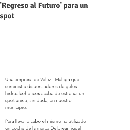
'Regreso al Futuro' para un
spot
Una empresa de Vélez - Málaga que 
suministra dispensadores de geles 
hidroalcoholicos acaba de estrenar un 
spot único, sin duda, en nuestro 
municipio.
Para llevar a cabo el mismo ha utilizado 
un coche de la marca Delorean igual 