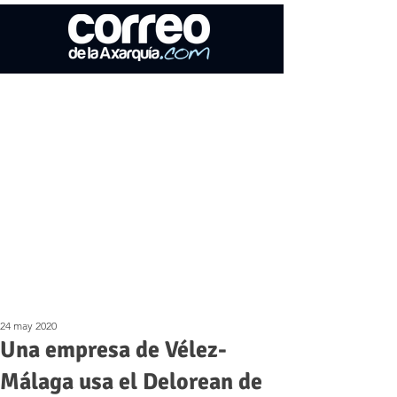
24 may 2020
Una empresa de Vélez-
Málaga usa el Delorean de