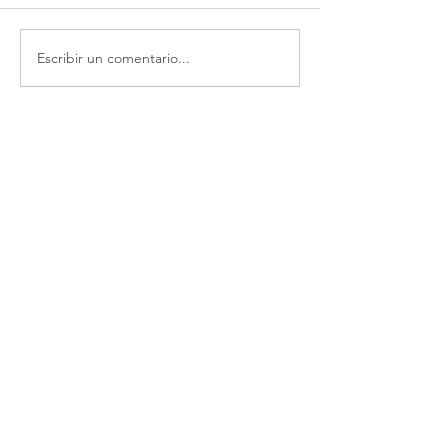
Escribir un comentario...