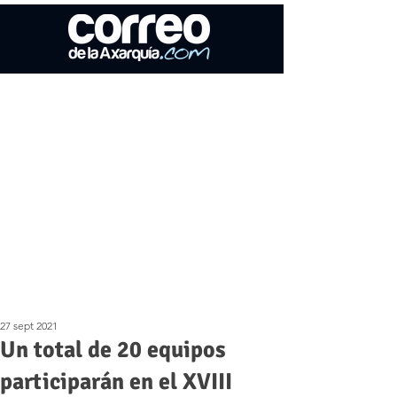
27 sept 2021
Un total de 20 equipos
participarán en el XVIII