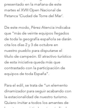
presentado en la mañana de este 
martes el XVIII Open Nacional de 
Petanca ‘Ciudad de Torre del Mar’.
De este modo, Pérez Atencia indicaba 
que “más de veinte equipos llegados 
de toda la geografía española se darán 
cita los días 2 y 3 de octubre en 
nuestro pueblo para disputarse el 
título de campeón. El atractivo turístico 
de esta iniciativa queda más que 
contrastado con la participación de 
equipos de toda España”.
Para el edil, se trata de “un elemento 
dinamizador para seguir acabando con 
la estacionalidad de nuestro turismo. 
Quiero invitar a todos los amantes de 