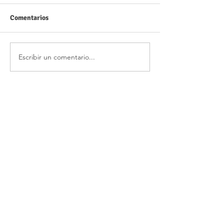
Comentarios
Escribir un comentario...