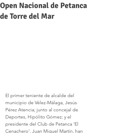
Open Nacional de Petanca
de Torre del Mar
El primer teniente de alcalde del 
municipio de Vélez-Málaga, Jesús 
Pérez Atencia; junto al concejal de 
Deportes, Hipólito Gómez; y el 
presidente del Club de Petanca 'El 
Cenachero', Juan Miguel Martín, han 