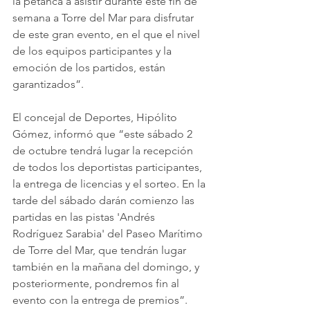
la petanca a asistir durante este fin de 
semana a Torre del Mar para disfrutar 
de este gran evento, en el que el nivel 
de los equipos participantes y la 
emoción de los partidos, están 
garantizados”.
El concejal de Deportes, Hipólito 
Gómez, informó que “este sábado 2 
de octubre tendrá lugar la recepción 
de todos los deportistas participantes, 
la entrega de licencias y el sorteo. En la 
tarde del sábado darán comienzo las 
partidas en las pistas 'Andrés 
Rodríguez Sarabia' del Paseo Marítimo 
de Torre del Mar, que tendrán lugar 
también en la mañana del domingo, y 
posteriormente, pondremos fin al 
evento con la entrega de premios”.