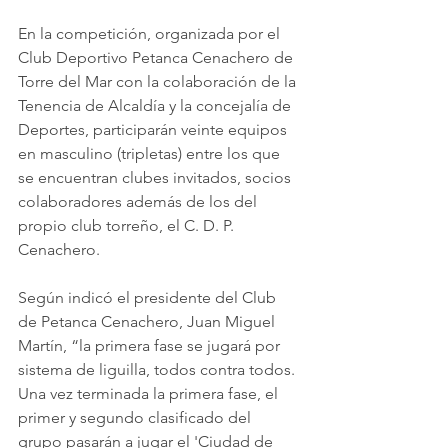
En la competición, organizada por el 
Club Deportivo Petanca Cenachero de 
Torre del Mar con la colaboración de la 
Tenencia de Alcaldía y la concejalía de 
Deportes, participarán veinte equipos 
en masculino (tripletas) entre los que 
se encuentran clubes invitados, socios 
colaboradores además de los del 
propio club torreño, el C. D. P. 
Cenachero.
Según indicó el presidente del Club 
de Petanca Cenachero, Juan Miguel 
Martín, “la primera fase se jugará por 
sistema de liguilla, todos contra todos. 
Una vez terminada la primera fase, el 
primer y segundo clasificado del 
grupo pasarán a jugar el 'Ciudad de 