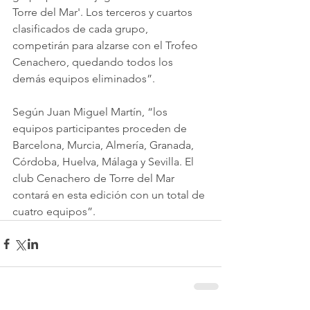
Torre del Mar'. Los terceros y cuartos 
clasificados de cada grupo, 
competirán para alzarse con el Trofeo 
Cenachero, quedando todos los 
demás equipos eliminados”.
Según Juan Miguel Martín, “los 
equipos participantes proceden de 
Barcelona, Murcia, Almería, Granada, 
Córdoba, Huelva, Málaga y Sevilla. El 
club Cenachero de Torre del Mar 
contará en esta edición con un total de 
cuatro equipos”.