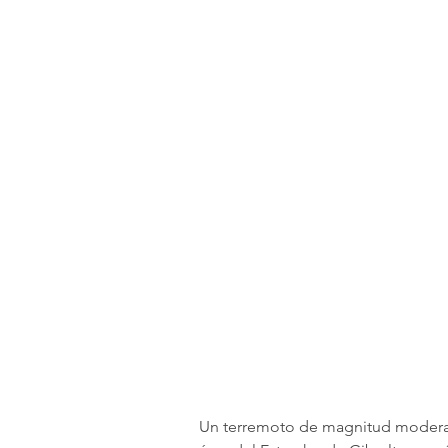
Un terremoto de magnitud moderada