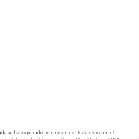
 se ha registrado este miércoles 8 de enero en el 