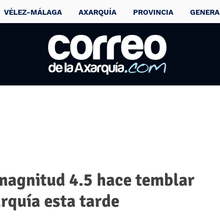
VÉLEZ-MÁLAGA
AXARQUÍA
PROVINCIA
GENERA
magnitud 4.5 hace temblar
arquía esta tarde