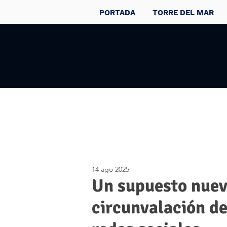
PORTADA
TORRE DEL MAR
14 ago 2025
Un supuesto nuev
circunvalación de