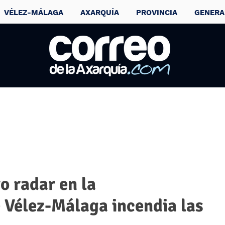
VÉLEZ-MÁLAGA
AXARQUÍA
PROVINCIA
GENERA
o radar en la
 Vélez-Málaga incendia las