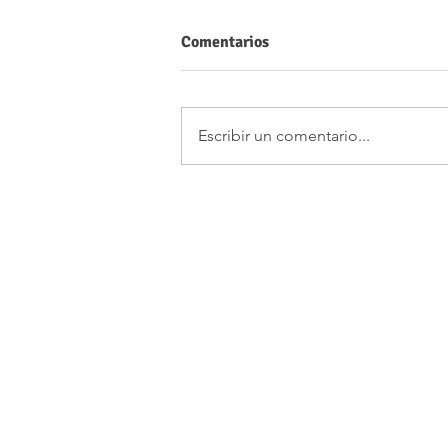
Comentarios
Escribir un comentario...