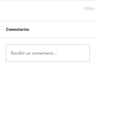
Comentarios
Escribir un comentario...