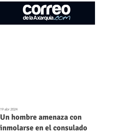
19 abr 2024
Un hombre amenaza con
inmolarse en el consulado