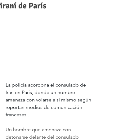
iraní de París
La policía acordona el consulado de 
Irán en París, donde un hombre 
amenaza con volarse a sí mismo según 
reportan medios de comunicación 
franceses..
Un hombre que amenaza con 
detonarse delante del consulado 