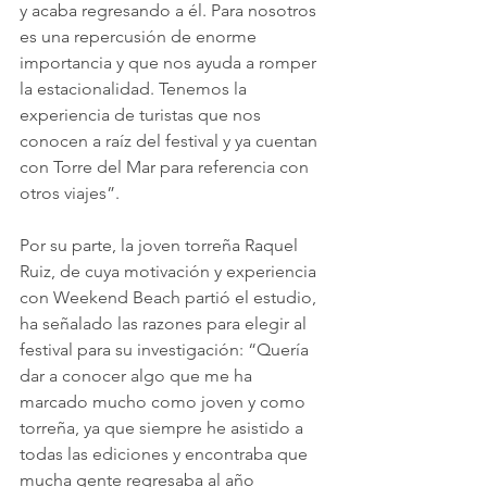
y acaba regresando a él. Para nosotros 
es una repercusión de enorme 
importancia y que nos ayuda a romper 
la estacionalidad. Tenemos la 
experiencia de turistas que nos 
conocen a raíz del festival y ya cuentan 
con Torre del Mar para referencia con 
otros viajes”.
Por su parte, la joven torreña Raquel 
Ruiz, de cuya motivación y experiencia 
con Weekend Beach partió el estudio, 
ha señalado las razones para elegir al 
festival para su investigación: “Quería 
dar a conocer algo que me ha 
marcado mucho como joven y como 
torreña, ya que siempre he asistido a 
todas las ediciones y encontraba que 
mucha gente regresaba al año 