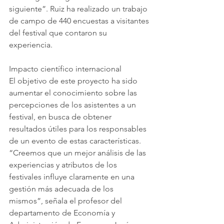
siguiente”. Ruiz ha realizado un trabajo 
de campo de 440 encuestas a visitantes 
del festival que contaron su 
experiencia.
Impacto científico internacional
El objetivo de este proyecto ha sido 
aumentar el conocimiento sobre las 
percepciones de los asistentes a un 
festival, en busca de obtener 
resultados útiles para los responsables 
de un evento de estas características. 
“Creemos que un mejor análisis de las 
experiencias y atributos de los 
festivales influye claramente en una 
gestión más adecuada de los 
mismos”, señala el profesor del 
departamento de Economía y 