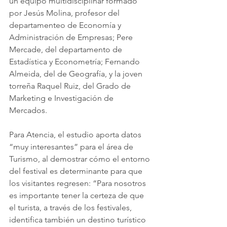
un equipo multidisciplinar formado 
por Jesús Molina, profesor del 
departamenteo de Economía y 
Administración de Empresas; Pere 
Mercade, del departamento de 
Estadística y Econometría; Fernando 
Almeida, del de Geografía, y la joven 
torreña Raquel Ruiz, del Grado de 
Marketing e Investigación de 
Mercados.
Para Atencia, el estudio aporta datos 
“muy interesantes” para el área de 
Turismo, al demostrar cómo el entorno 
del festival es determinante para que 
los visitantes regresen: “Para nosotros 
es importante tener la certeza de que 
el turista, a través de los festivales, 
identifica también un destino turístico 