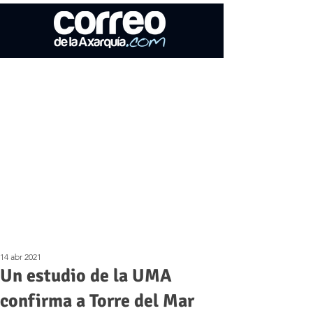
14 abr 2021
Un estudio de la UMA
confirma a Torre del Mar