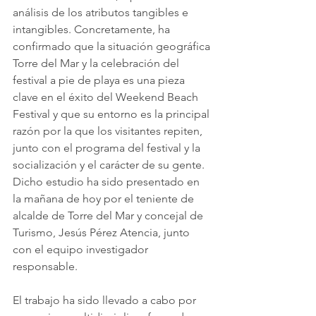
análisis de los atributos tangibles e 
intangibles. Concretamente, ha 
confirmado que la situación geográfica 
Torre del Mar y la celebración del 
festival a pie de playa es una pieza 
clave en el éxito del Weekend Beach 
Festival y que su entorno es la principal 
razón por la que los visitantes repiten, 
junto con el programa del festival y la 
socialización y el carácter de su gente. 
Dicho estudio ha sido presentado en 
la mañana de hoy por el teniente de 
alcalde de Torre del Mar y concejal de 
Turismo, Jesús Pérez Atencia, junto 
con el equipo investigador 
responsable.
El trabajo ha sido llevado a cabo por 