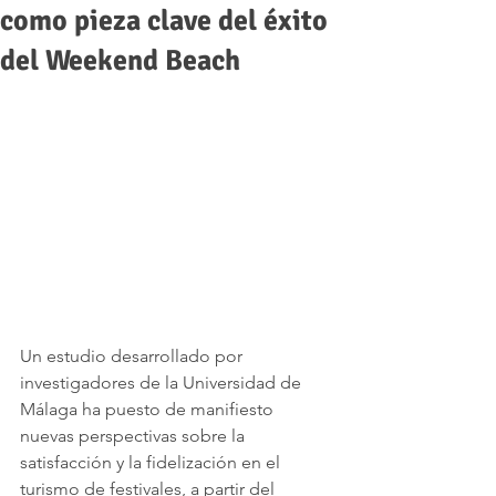
como pieza clave del éxito
del Weekend Beach
Un estudio desarrollado por 
investigadores de la Universidad de 
Málaga ha puesto de manifiesto 
nuevas perspectivas sobre la 
satisfacción y la fidelización en el 
turismo de festivales, a partir del 