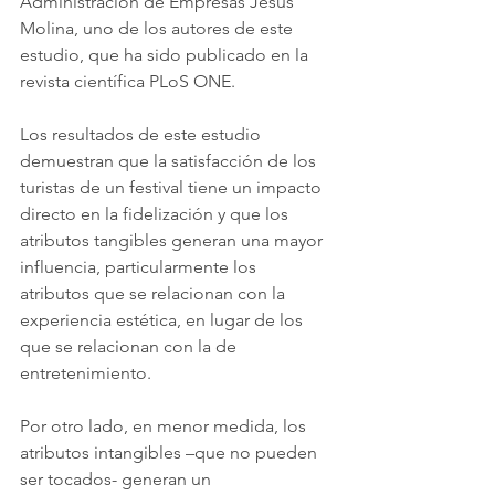
Administración de Empresas Jesús 
Molina, uno de los autores de este 
estudio, que ha sido publicado en la 
revista científica PLoS ONE.
Los resultados de este estudio 
demuestran que la satisfacción de los 
turistas de un festival tiene un impacto 
directo en la fidelización y que los 
atributos tangibles generan una mayor 
influencia, particularmente los 
atributos que se relacionan con la 
experiencia estética, en lugar de los 
que se relacionan con la de 
entretenimiento.
Por otro lado, en menor medida, los 
atributos intangibles –que no pueden 
ser tocados- generan un