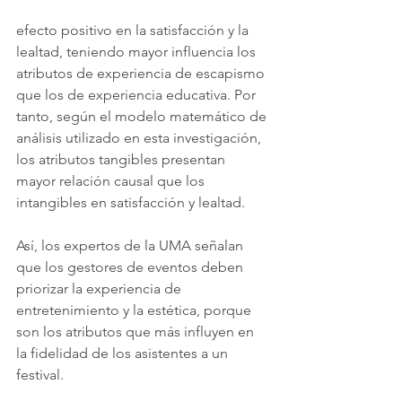
efecto positivo en la satisfacción y la 
lealtad, teniendo mayor influencia los 
atributos de experiencia de escapismo 
que los de experiencia educativa. Por 
tanto, según el modelo matemático de 
análisis utilizado en esta investigación, 
los atributos tangibles presentan 
mayor relación causal que los 
intangibles en satisfacción y lealtad.
Así, los expertos de la UMA señalan 
que los gestores de eventos deben 
priorizar la experiencia de 
entretenimiento y la estética, porque 
son los atributos que más influyen en 
la fidelidad de los asistentes a un 
festival.