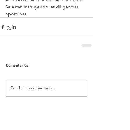
Se están instruyendo las diligencias 
oportunas.
Comentarios
Escribir un comentario...