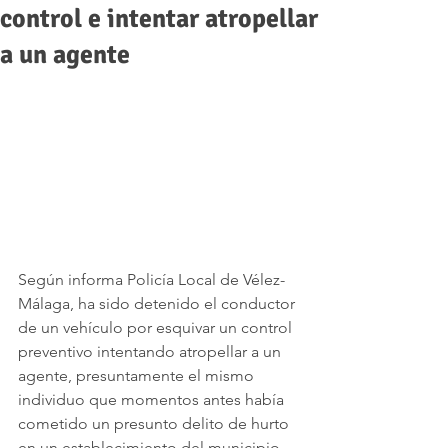
control e intentar atropellar
a un agente
Según informa Policía Local de Vélez-
Málaga, ha sido detenido el conductor 
de un vehículo por esquivar un control 
preventivo intentando atropellar a un 
agente, presuntamente el mismo 
individuo que momentos antes había 
cometido un presunto delito de hurto 
en un establecimiento del municipio. 