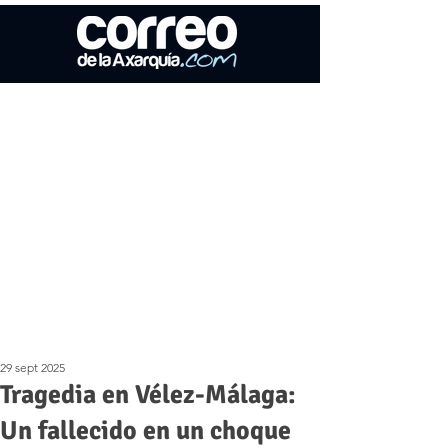
29 sept 2025
Tragedia en Vélez-Málaga:
Un fallecido en un choque