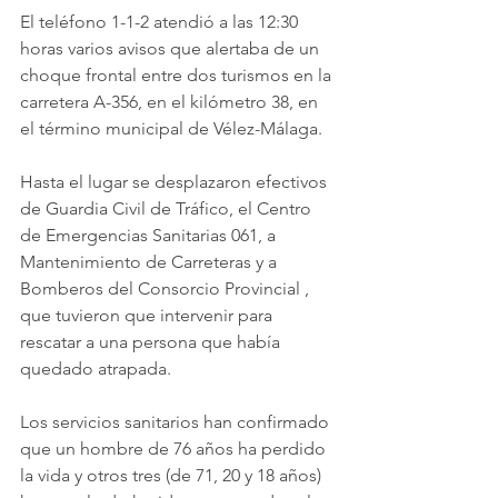
El teléfono 1-1-2 atendió a las 12:30 
horas varios avisos que alertaba de un 
choque frontal entre dos turismos en la 
carretera A-356, en el kilómetro 38, en 
el término municipal de Vélez-Málaga.
Hasta el lugar se desplazaron efectivos 
de Guardia Civil de Tráfico, el Centro 
de Emergencias Sanitarias 061, a 
Mantenimiento de Carreteras y a 
Bomberos del Consorcio Provincial , 
que tuvieron que intervenir para 
rescatar a una persona que había 
quedado atrapada.
Los servicios sanitarios han confirmado 
que un hombre de 76 años ha perdido 
la vida y otros tres (de 71, 20 y 18 años) 