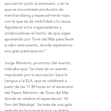
asociación junto al escenario, y en la 
que se encontrarán productos de 
merchandising y especialmente ropa 
con la que se da visibilidad a la causa. 
Agradecer a los organizadores y 
colaboradores el hecho de que sigan 
apostando por Torre del Mar para llevar 
a cabo este evento, donde esperamos 
una gran participación”.
Jorge Montoro, promotor del evento, 
indicaba que “se trata de un evento 
impulsado por la asociación Saca la 
Lengua a la ELA, que se celebrará a 
partir de las 17:30 horas en el escenario 
del Paseo Marítimo de Torre del Mar 
donde se celebra el espectáculo ‘Al 
Son del Rebalaje’. Se trata de una gala 
gratuita en la que se busca un doble 