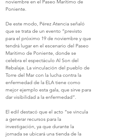
noviembre en el Paseo Marítimo de 
Poniente.
De este modo, Pérez Atencia señaló 
que se trata de un evento “previsto 
para el próximo 19 de noviembre y que 
tendrá lugar en el escenario del Paseo 
Marítimo de Poniente, donde se 
celebra el espectáculo Al Son del 
Rebalaje. La vinculación del pueblo de 
Torre del Mar con la lucha contra la 
enfermedad de la ELA tiene como 
mejor ejemplo esta gala, que sirve para 
dar visibilidad a la enfermedad”.
El edil destacó que el acto “se vincula 
a generar recursos para la 
investigación, ya que durante la 
jornada se ubicará una tienda de la 