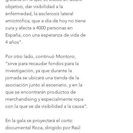
objetivo, dar visibilidad a la 
enfermedad, la esclerosis lateral 
amiotrófica, que a día de hoy no tiene 
cura y afecta a 4000 personas en 
España, con una esperanza de vida de 
4 años”.
Por otro lado, continuó Montoro, 
“sirve para recaudar fondos para la 
investigación, ya que durante la 
jornada se ubicará una tienda de la 
asociación junto al escenario, y en la 
que se encontrarán productos de 
merchandising y especialmente ropa 
con la que se da visibilidad a la causa”.
En la gala se proyectará el corto 
documental Roca, dirigido por Raúl 