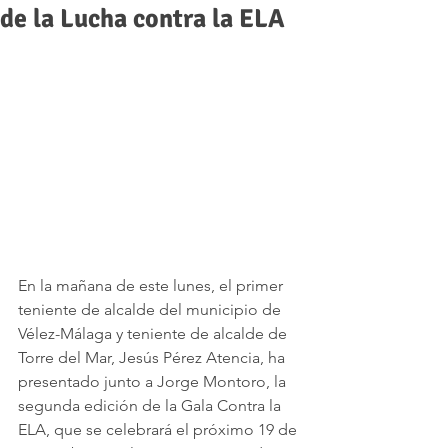
de la Lucha contra la ELA
En la mañana de este lunes, el primer 
teniente de alcalde del municipio de 
Vélez-Málaga y teniente de alcalde de 
Torre del Mar, Jesús Pérez Atencia, ha 
presentado junto a Jorge Montoro, la 
segunda edición de la Gala Contra la 
ELA, que se celebrará el próximo 19 de 