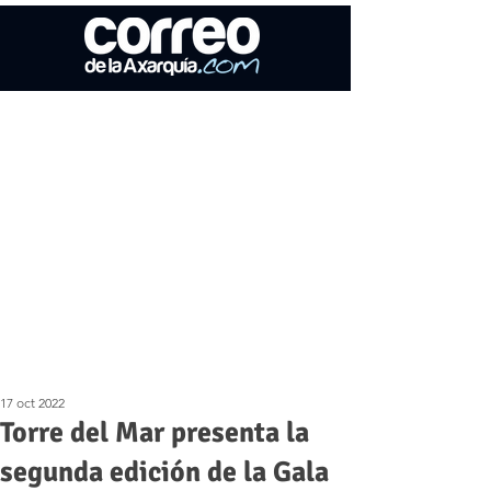
17 oct 2022
Torre del Mar presenta la
segunda edición de la Gala