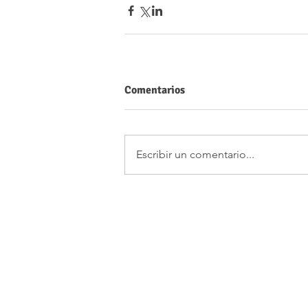
Comentarios
Escribir un comentario...