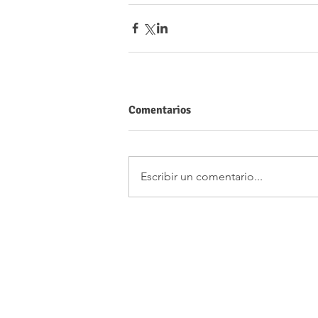
Comentarios
Escribir un comentario...