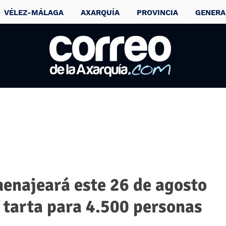
VÉLEZ-MÁLAGA
AXARQUÍA
PROVINCIA
GENERA
menajeará este 26 de agosto
a tarta para 4.500 personas