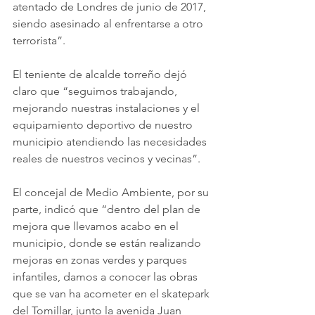
atentado de Londres de junio de 2017, 
siendo asesinado al enfrentarse a otro 
terrorista”.
El teniente de alcalde torreño dejó 
claro que “seguimos trabajando, 
mejorando nuestras instalaciones y el 
equipamiento deportivo de nuestro 
municipio atendiendo las necesidades 
reales de nuestros vecinos y vecinas”.
El concejal de Medio Ambiente, por su 
parte, indicó que “dentro del plan de 
mejora que llevamos acabo en el 
municipio, donde se están realizando 
mejoras en zonas verdes y parques 
infantiles, damos a conocer las obras 
que se van ha acometer en el skatepark 
del Tomillar, junto la avenida Juan 