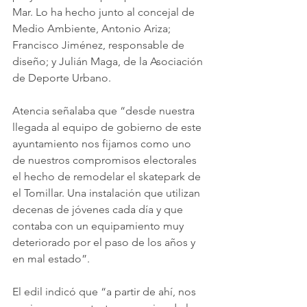
Mar. Lo ha hecho junto al concejal de 
Medio Ambiente, Antonio Ariza; 
Francisco Jiménez, responsable de 
diseño; y Julián Maga, de la Asociación 
de Deporte Urbano.
Atencia señalaba que “desde nuestra 
llegada al equipo de gobierno de este 
ayuntamiento nos fijamos como uno 
de nuestros compromisos electorales 
el hecho de remodelar el skatepark de 
el Tomillar. Una instalación que utilizan 
decenas de jóvenes cada día y que 
contaba con un equipamiento muy 
deteriorado por el paso de los años y 
en mal estado”.
El edil indicó que “a partir de ahí, nos 