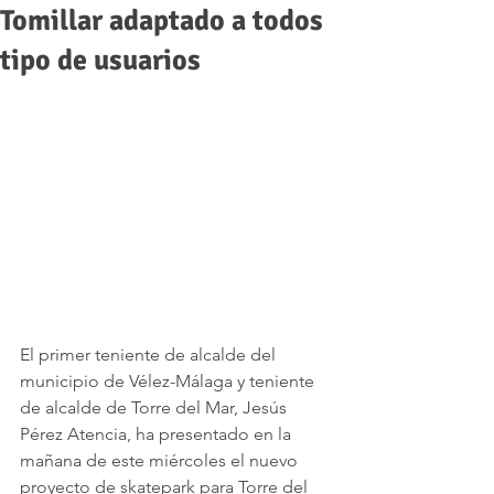
Tomillar adaptado a todos
tipo de usuarios
El primer teniente de alcalde del 
municipio de Vélez-Málaga y teniente 
de alcalde de Torre del Mar, Jesús 
Pérez Atencia, ha presentado en la 
mañana de este miércoles el nuevo 
proyecto de skatepark para Torre del 