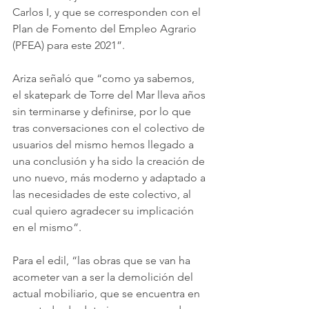
Carlos I, y que se corresponden con el 
Plan de Fomento del Empleo Agrario 
(PFEA) para este 2021”.
Ariza señaló que “como ya sabemos, 
el skatepark de Torre del Mar lleva años 
sin terminarse y definirse, por lo que 
tras conversaciones con el colectivo de 
usuarios del mismo hemos llegado a 
una conclusión y ha sido la creación de 
uno nuevo, más moderno y adaptado a 
las necesidades de este colectivo, al 
cual quiero agradecer su implicación 
en el mismo”.
Para el edil, “las obras que se van ha 
acometer van a ser la demolición del 
actual mobiliario, que se encuentra en 