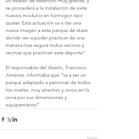
un estado de deterioro muy grande, y 
se procederá a la instalación de siete 
nuevos módulos en hormigón tipo 
quater. Esta actuación va a dar una 
nueva imagen a este parque de skate 
donde van a poder practicar de una 
manera mas segura todos vecinos y 
vecinas que practican este deporte”.
El responsable del diseño, Francisco 
Jiménez, informaba que “va a ser un 
parque adaptado a personas de todos 
los niveles, muy atractivo y único en la 
zona por sus dimensiones y 
equipamiento”.