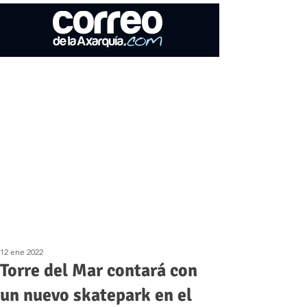
12 ene 2022
Torre del Mar contará con
un nuevo skatepark en el