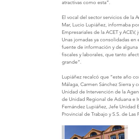
atractivas como esta”.
El vocal del sector servicios de la
Mar, Lucio Lupiáñez, informaba por
Empresariales de la ACET y ACEV, 
Unas jornadas ya consolidadas en 
fuente de información y de alguna
fiscales y laborales, que tanto afe
grande”.
Lupiáñez recalcó que “este año c
Málaga, Carmen Sánchez Sierra y co
Unidad de Intervención de la Agenc
de Unidad Regional de Aduana e Im
Fernández Lupiáñez, Jefe Unidad E
Provincial de Trabajo y S.S. de Las 