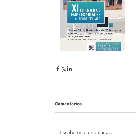
Comentarios
Escribir un comentario...