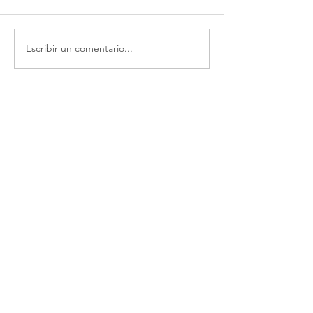
Escribir un comentario...