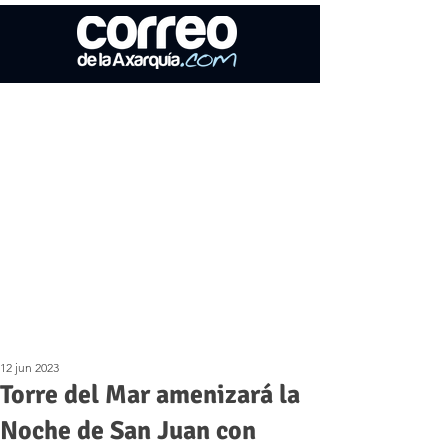
12 jun 2023
Torre del Mar amenizará la
Noche de San Juan con