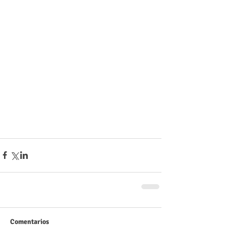
Comentarios