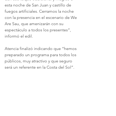
esta noche de San Juan y castillo de 
fuegos artificiales. Cerramos la noche 
con la presencia en el escenario de We 
Are Sau, que amenizarán con su 
espectáculo a todos los presentes”, 
informó el edil.
Atencia finalizó indicando que “hemos 
preparado un programa para todos los 
públicos, muy atractivo y que seguro 
será un referente en la Costa del Sol”.