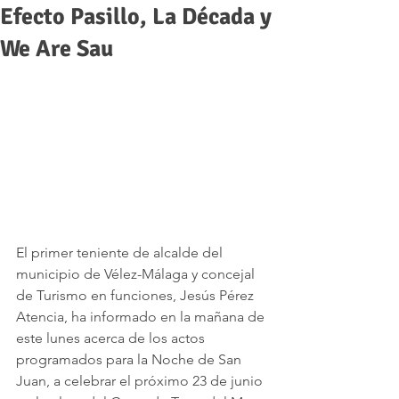
Efecto Pasillo, La Década y
We Are Sau
El primer teniente de alcalde del 
municipio de Vélez-Málaga y concejal 
de Turismo en funciones, Jesús Pérez 
Atencia, ha informado en la mañana de 
este lunes acerca de los actos 
programados para la Noche de San 
Juan, a celebrar el próximo 23 de junio 