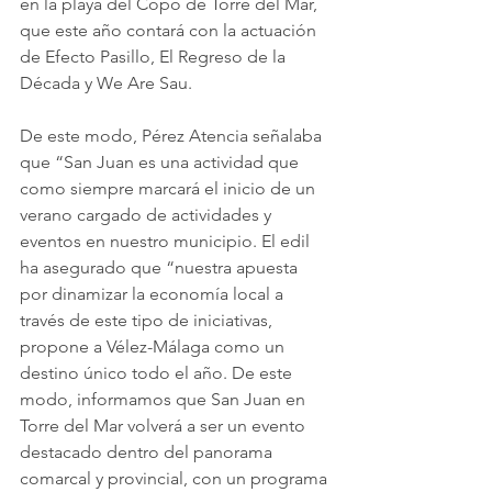
en la playa del Copo de Torre del Mar, 
que este año contará con la actuación 
de Efecto Pasillo, El Regreso de la 
Década y We Are Sau.
De este modo, Pérez Atencia señalaba 
que “San Juan es una actividad que 
como siempre marcará el inicio de un 
verano cargado de actividades y 
eventos en nuestro municipio. El edil 
ha asegurado que “nuestra apuesta 
por dinamizar la economía local a 
través de este tipo de iniciativas, 
propone a Vélez-Málaga como un 
destino único todo el año. De este 
modo, informamos que San Juan en 
Torre del Mar volverá a ser un evento 
destacado dentro del panorama 
comarcal y provincial, con un programa 