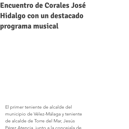
Encuentro de Corales José
Hidalgo con un destacado
programa musical
El primer teniente de alcalde del 
municipio de Vélez-Málaga y teniente 
de alcalde de Torre del Mar, Jesús 
Pérez Atencia, junto a la concejala de 