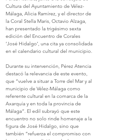
Cultura del Ayuntamiento de Vélez-
Málaga, Alicia Ramírez, y el director de 
la Coral Stella Maris, Octavio Alzaga, 
han presentado la trigésimo sexta 
edición del Encuentro de Corales 
‘José Hidalgo’, una cita ya consolidada 
en el calendario cultural del municipio.
Durante su intervención, Pérez Atencia 
destacó la relevancia de este evento, 
que “vuelve a situar a Torre del Mar y al 
municipio de Vélez-Málaga como 
referente cultural en la comarca de la 
Axarquía y en toda la provincia de 
Málaga”. El edil subrayó que este 
encuentro no solo rinde homenaje a la 
figura de José Hidalgo, sino que 
también “refuerza el compromiso con 