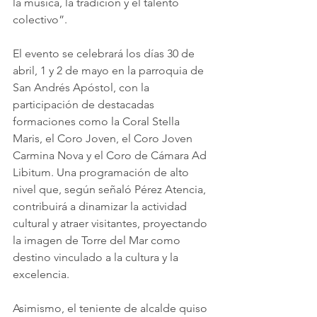
la música, la tradición y el talento 
colectivo”.
El evento se celebrará los días 30 de 
abril, 1 y 2 de mayo en la parroquia de 
San Andrés Apóstol, con la 
participación de destacadas 
formaciones como la Coral Stella 
Maris, el Coro Joven, el Coro Joven 
Carmina Nova y el Coro de Cámara Ad 
Libitum. Una programación de alto 
nivel que, según señaló Pérez Atencia, 
contribuirá a dinamizar la actividad 
cultural y atraer visitantes, proyectando 
la imagen de Torre del Mar como 
destino vinculado a la cultura y la 
excelencia.
Asimismo, el teniente de alcalde quiso 