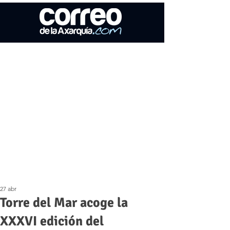
27 abr
Torre del Mar acoge la
XXXVI edición del