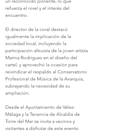
un reconocido ponente, lo que 
refuerza el nivel y el interés del 
encuentro.
El director de la coral destacó 
igualmente la implicación de la 
sociedad local, incluyendo la 
participación altruista de la joven artista 
Marina Rodríguez en el diseño del 
cartel, y aprovechó la ocasión para 
reivindicar el respaldo al Conservatorio 
Profesional de Música de la Axarquía, 
subrayando la necesidad de su 
ampliación.
Desde el Ayuntamiento de Vélez-
Málaga y la Tenencia de Alcaldía de 
Torre del Mar se invita a vecinos y 
visitantes a disfrutar de este evento 