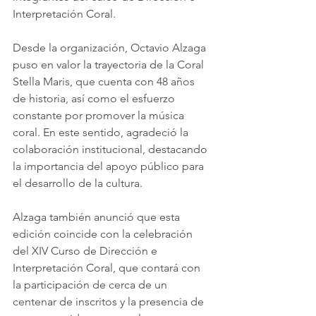
Interpretación Coral.
Desde la organización, Octavio Alzaga 
puso en valor la trayectoria de la Coral 
Stella Maris, que cuenta con 48 años 
de historia, así como el esfuerzo 
constante por promover la música 
coral. En este sentido, agradeció la 
colaboración institucional, destacando 
la importancia del apoyo público para 
el desarrollo de la cultura.
Alzaga también anunció que esta 
edición coincide con la celebración 
del XIV Curso de Dirección e 
Interpretación Coral, que contará con 
la participación de cerca de un 
centenar de inscritos y la presencia de 