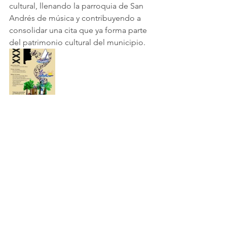
cultural, llenando la parroquia de San 
Andrés de música y contribuyendo a 
consolidar una cita que ya forma parte 
del patrimonio cultural del municipio.
Comentarios