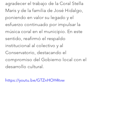
agradecer el trabajo de la Coral Stella 
Maris y de la familia de José Hidalgo, 
poniendo en valor su legado y el 
esfuerzo continuado por impulsar la 
música coral en el municipio. En este 
sentido, reafirmó el respaldo 
institucional al colectivo y al 
Conservatorio, destacando el 
compromiso del Gobierno local con el 
desarrollo cultural.
https://youtu.be/GTZnHOH4tvw