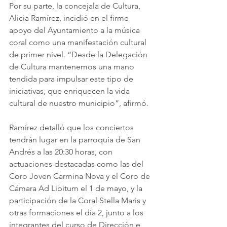
Por su parte, la concejala de Cultura, 
Alicia Ramírez, incidió en el firme 
apoyo del Ayuntamiento a la música 
coral como una manifestación cultural 
de primer nivel. “Desde la Delegación 
de Cultura mantenemos una mano 
tendida para impulsar este tipo de 
iniciativas, que enriquecen la vida 
cultural de nuestro municipio”, afirmó.
Ramírez detalló que los conciertos 
tendrán lugar en la parroquia de San 
Andrés a las 20:30 horas, con 
actuaciones destacadas como las del 
Coro Joven Carmina Nova y el Coro de 
Cámara Ad Libitum el 1 de mayo, y la 
participación de la Coral Stella Maris y 
otras formaciones el día 2, junto a los 
integrantes del curso de Dirección e 