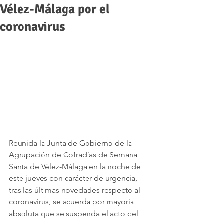
Vélez-Málaga por el
coronavirus
Reunida la Junta de Gobierno de la 
Agrupación de Cofradías de Semana 
Santa de Vélez-Málaga en la noche de 
este jueves con carácter de urgencia, 
tras las últimas novedades respecto al 
coronavirus, se acuerda por mayoría 
absoluta que se suspenda el acto del 