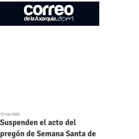
12 mar 2020
Suspenden el acto del
pregón de Semana Santa de