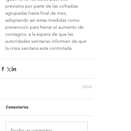
previstos por parte de las cofradías 
agrupadas hasta final de mes, 
adoptando así estas medidas como 
prevención para frenar el aumento de 
contagios, a la espera de que las 
autoridades sanitarias informen de que 
la crisis sanitaria está controlada.
Comentarios
Escribir un comentario...