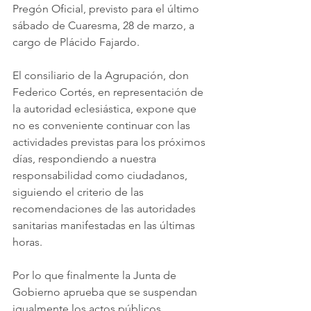
Pregón Oficial, previsto para el último 
sábado de Cuaresma, 28 de marzo, a 
cargo de Plácido Fajardo.
El consiliario de la Agrupación, don 
Federico Cortés, en representación de 
la autoridad eclesiástica, expone que 
no es conveniente continuar con las 
actividades previstas para los próximos 
días, respondiendo a nuestra 
responsabilidad como ciudadanos, 
siguiendo el criterio de las 
recomendaciones de las autoridades 
sanitarias manifestadas en las últimas 
horas.
Por lo que finalmente la Junta de 
Gobierno aprueba que se suspendan 
igualmente los actos públicos 