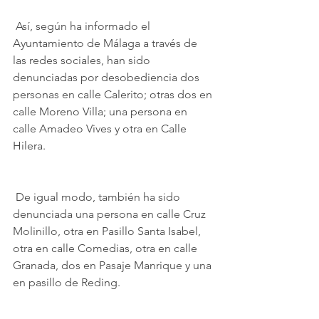
 Así, según ha informado el 
Ayuntamiento de Málaga a través de 
las redes sociales, han sido 
denunciadas por desobediencia dos 
personas en calle Calerito; otras dos en 
calle Moreno Villa; una persona en 
calle Amadeo Vives y otra en Calle 
Hilera. 
 De igual modo, también ha sido 
denunciada una persona en calle Cruz 
Molinillo, otra en Pasillo Santa Isabel, 
otra en calle Comedias, otra en calle 
Granada, dos en Pasaje Manrique y una 
en pasillo de Reding. 