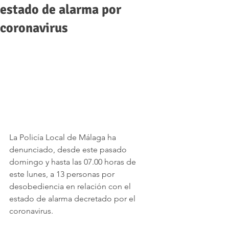
estado de alarma por
coronavirus
La Policía Local de Málaga ha 
denunciado, desde este pasado 
domingo y hasta las 07.00 horas de 
este lunes, a 13 personas por 
desobediencia en relación con el 
estado de alarma decretado por el 
coronavirus. 