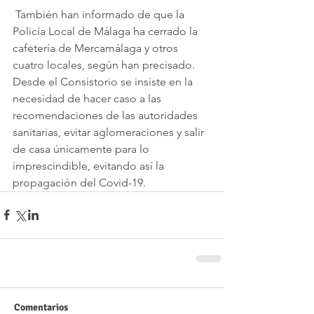
 También han informado de que la 
Policía Local de Málaga ha cerrado la 
cafetería de Mercamálaga y otros 
cuatro locales, según han precisado.  
Desde el Consistorio se insiste en la 
necesidad de hacer caso a las 
recomendaciones de las autoridades 
sanitarias, evitar aglomeraciones y salir 
de casa únicamente para lo 
imprescindible, evitando así la 
propagación del Covid-19.  
Comentarios