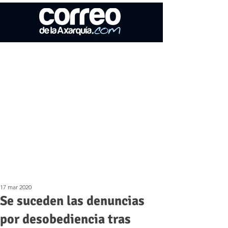
17 mar 2020
Se suceden las denuncias
por desobediencia tras