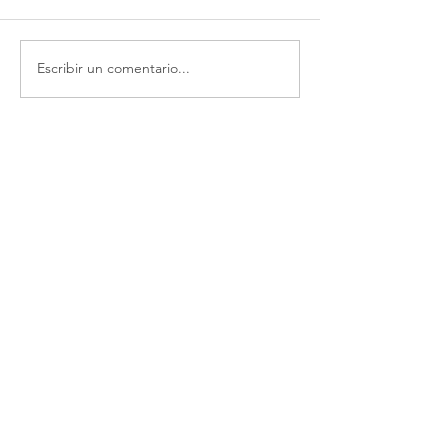
Escribir un comentario...